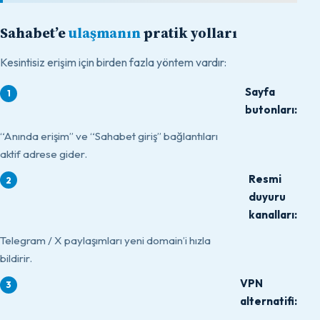
Sahabet’e
ulaşmanın
pratik yolları
Kesintisiz erişim için birden fazla yöntem vardır:
Sayfa
butonları:
“Anında erişim” ve “Sahabet giriş” bağlantıları
aktif adrese gider.
Resmi
duyuru
kanalları:
Telegram / X paylaşımları yeni domain’i hızla
bildirir.
VPN
alternatifi: