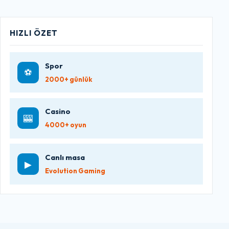
HIZLI ÖZET
Spor
⚽
2000+ günlük
Casino
🎰
4000+ oyun
Canlı masa
▶
Evolution Gaming