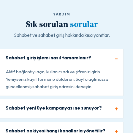
YARDIM
Sık sorulan
sorular
Sahabet ve sahabet giriş hakkında kısa yanıtlar.
Sahabet giriş işlemi nasıl tamamlanır?
Aktif bağlantıyı açın, kullanıcı adı ve şifrenizi girin.
Yeniyseniz kayıt formunu doldurun. Sayfa açılmazsa
güncellenmiş sahabet giriş adresini deneyin.
Sahabet yeni üye kampanyası ne sunuyor?
Sahabet bakiyesi hangi kanallarla yönetilir?