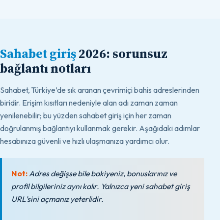
Sahabet giriş
2026: sorunsuz
bağlantı notları
Sahabet, Türkiye’de sık aranan çevrimiçi bahis adreslerinden
biridir. Erişim kısıtları nedeniyle alan adı zaman zaman
yenilenebilir; bu yüzden sahabet giriş için her zaman
doğrulanmış bağlantıyı kullanmak gerekir. Aşağıdaki adımlar
hesabınıza güvenli ve hızlı ulaşmanıza yardımcı olur.
Not:
Adres değişse bile bakiyeniz, bonuslarınız ve
profil bilgileriniz aynı kalır. Yalnızca yeni sahabet giriş
URL’sini açmanız yeterlidir.