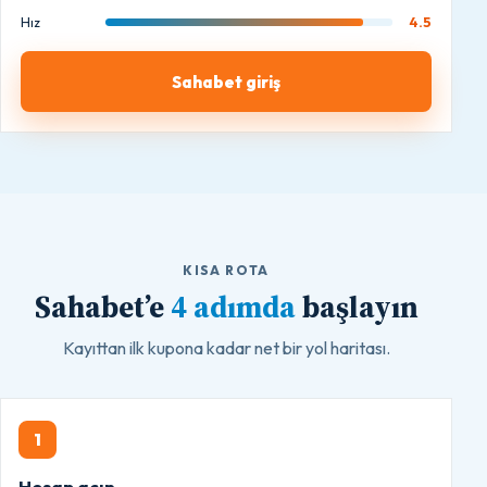
Hız
4.5
Sahabet giriş
KISA ROTA
Sahabet’e
4 adımda
başlayın
Kayıttan ilk kupona kadar net bir yol haritası.
Hesap açın