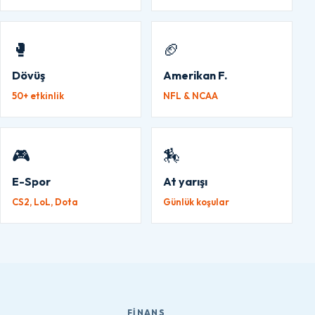
🥊
🏈
Dövüş
Amerikan F.
50+ etkinlik
NFL & NCAA
🎮
🏇
E-Spor
At yarışı
CS2, LoL, Dota
Günlük koşular
FINANS