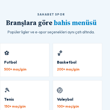
SAHABET SPOR
Branşlara göre
bahis menüsü
Popüler ligler ve e-spor seçenekleri aynı çatı altında.
⚽
🏀
Futbol
Basketbol
500+ maç/gün
200+ maç/gün
🎾
🏐
Tenis
Voleybol
150+ maç/gün
100+ maç/gün