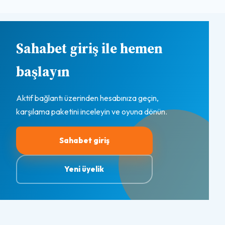
Sahabet giriş ile hemen
başlayın
Aktif bağlantı üzerinden hesabınıza geçin,
karşılama paketini inceleyin ve oyuna dönün.
Sahabet giriş
Yeni üyelik