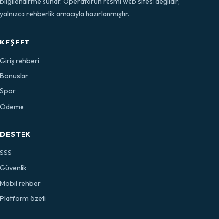
bilgilendirme sunar. Operatörün resmi web sitesi değildir;
yalnızca rehberlik amacıyla hazırlanmıştır.
KEŞFET
Giriş rehberi
Bonuslar
Spor
Ödeme
DESTEK
SSS
Güvenlik
Mobil rehber
Platform özeti