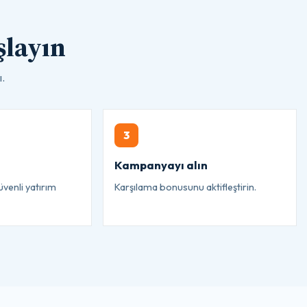
şlayın
ı.
Kampanyayı alın
üvenli yatırım
Karşılama bonusunu aktifleştirin.