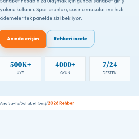
Sahabet hesabınıza ulaşmak için güncel sahabet giriş
yolunu kullanın. Spor oranları, casino masaları ve hızlı
ödemeler tek panelde sizi bekliyor.
Anında erişim
Rehberi incele
500K+
4000+
7/24
ÜYE
OYUN
DESTEK
Ana Sayfa
/
Sahabet Giriş
/
2026 Rehber