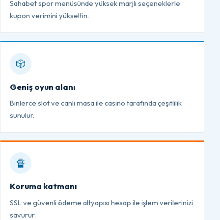
Sahabet spor menüsünde yüksek marjlı seçeneklerle
kupon verimini yükseltin.
🎲
Geniş oyun alanı
Binlerce slot ve canlı masa ile casino tarafında çeşitlilik
sunulur.
🔏
Koruma katmanı
SSL ve güvenli ödeme altyapısı hesap ile işlem verilerinizi
savurur.