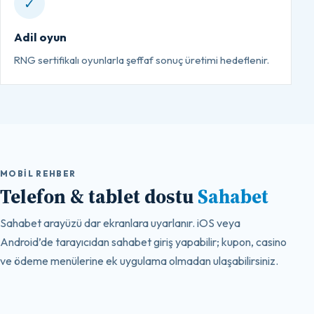
✓
Adil oyun
RNG sertifikalı oyunlarla şeffaf sonuç üretimi hedeflenir.
MOBIL REHBER
Telefon & tablet dostu
Sahabet
Sahabet arayüzü dar ekranlara uyarlanır. iOS veya
Android’de tarayıcıdan sahabet giriş yapabilir; kupon, casino
ve ödeme menülerine ek uygulama olmadan ulaşabilirsiniz.