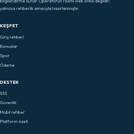
bilgilendirme sunar. Operatörün resmi web sitesi değildir;
yalnızca rehberlik amacıyla hazırlanmıştır.
KEŞFET
Giriş rehberi
Bonuslar
Spor
Ödeme
DESTEK
SSS
Güvenlik
Mobil rehber
Platform özeti