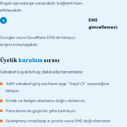
Engeli aşmada işe yarayabilir; bağlantı hızını
etkileyebilir.
DNS
güncellemesi:
Google veya Cloudflare DNS ile tarayıcı
erişimi kolaylaşabilir.
Üyelik
kurulum
sırası
Sahabet kaydı birkaç dakikada tamamlanır:
Aktif sahabet giriş sayfasını açıp “Kayıt Ol” seçeneğine
tıklayın.
Kimlik ve iletişim alanlarını doğru doldurun.
Para birimi ile güçlü bir şifre belirleyin.
Sözleşmeyi onaylayıp e-posta veya SMS doğrulamasını