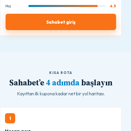
Hız
4.5
Sahabet giriş
KISA ROTA
Sahabet’e
4 adımda
başlayın
Kayıttan ilk kupona kadar net bir yol haritası.
Hesap açın