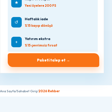
★
Yeni üyelere 200 FS
Haftalık iade
↺
%15 kayıp dönüşü
Yatırım ekstra
+
%15 çevrimsiz fırsat
Paketi talep et →
Ana Sayfa
/
Sahabet Giriş
/
2026 Rehber