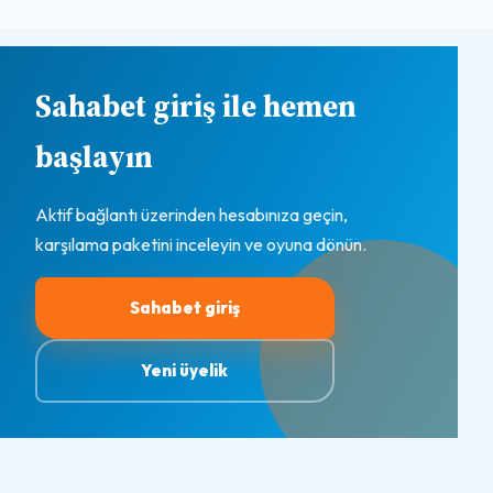
Sahabet giriş ile hemen
başlayın
Aktif bağlantı üzerinden hesabınıza geçin,
karşılama paketini inceleyin ve oyuna dönün.
Sahabet giriş
Yeni üyelik