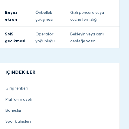
Beyaz
Önbellek
Gizli pencere veya
ekran
çakışması
cache temizliği
SMS
Operatör
Bekleyin veya canlı
gecikmesi
yoğunluğu
desteğe yazın
İÇINDEKILER
Giriş rehberi
Platform özeti
Bonuslar
Spor bahisleri