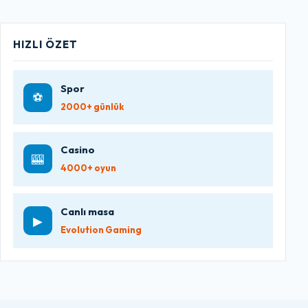
HIZLI ÖZET
Spor
⚽
2000+ günlük
Casino
🎰
4000+ oyun
Canlı masa
▶
Evolution Gaming