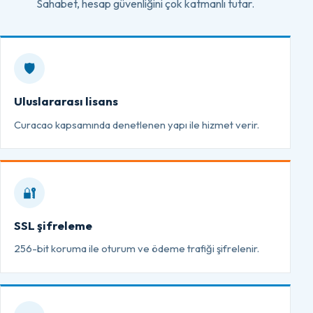
Sahabet, hesap güvenliğini çok katmanlı tutar.
🛡
Uluslararası lisans
Curacao kapsamında denetlenen yapı ile hizmet verir.
🔐
SSL şifreleme
256-bit koruma ile oturum ve ödeme trafiği şifrelenir.