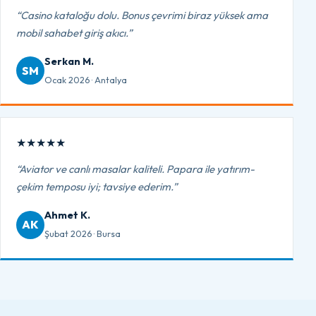
“Casino kataloğu dolu. Bonus çevrimi biraz yüksek ama
mobil sahabet giriş akıcı.”
Serkan M.
SM
Ocak 2026 · Antalya
★★★★★
“Aviator ve canlı masalar kaliteli. Papara ile yatırım-
çekim temposu iyi; tavsiye ederim.”
Ahmet K.
AK
Şubat 2026 · Bursa