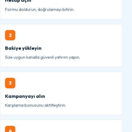
Formu doldurun, doğrulamayı bitirin.
Bakiye yükleyin
Size uygun kanalla güvenli yatırım yapın.
Kampanyayı alın
Karşılama bonusunu aktifleştirin.