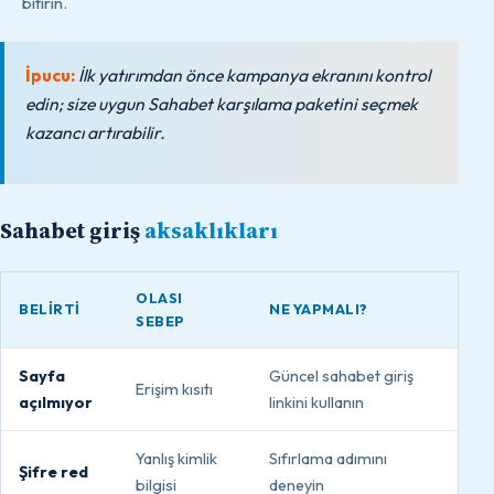
bitirin.
İpucu:
İlk yatırımdan önce kampanya ekranını kontrol
edin; size uygun Sahabet karşılama paketini seçmek
kazancı artırabilir.
Sahabet giriş
aksaklıkları
OLASI
BELIRTI
NE YAPMALI?
SEBEP
Sayfa
Güncel sahabet giriş
Erişim kısıtı
açılmıyor
linkini kullanın
Yanlış kimlik
Sıfırlama adımını
Şifre red
bilgisi
deneyin