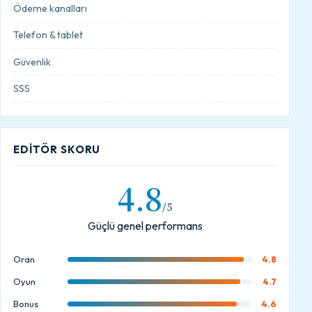
Ödeme kanalları
Telefon & tablet
Güvenlik
SSS
EDITÖR SKORU
4.8
/5
Güçlü genel performans
Oran
4.8
Oyun
4.7
Bonus
4.6