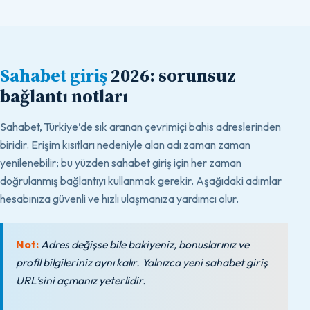
Sahabet giriş
2026: sorunsuz
bağlantı notları
Sahabet, Türkiye’de sık aranan çevrimiçi bahis adreslerinden
biridir. Erişim kısıtları nedeniyle alan adı zaman zaman
yenilenebilir; bu yüzden sahabet giriş için her zaman
doğrulanmış bağlantıyı kullanmak gerekir. Aşağıdaki adımlar
hesabınıza güvenli ve hızlı ulaşmanıza yardımcı olur.
Not:
Adres değişse bile bakiyeniz, bonuslarınız ve
profil bilgileriniz aynı kalır. Yalnızca yeni sahabet giriş
URL’sini açmanız yeterlidir.