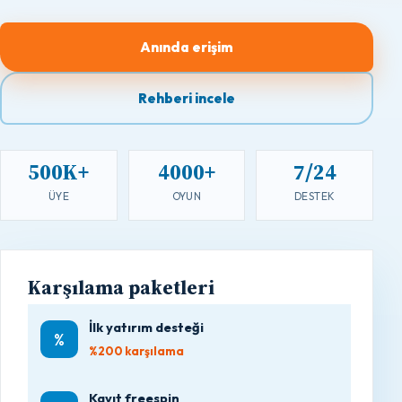
Anında erişim
Rehberi incele
500K+
4000+
7/24
ÜYE
OYUN
DESTEK
Karşılama paketleri
İlk yatırım desteği
%
%200 karşılama
Kayıt freespin