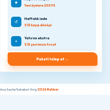
★
Yeni üyelere 200 FS
Haftalık iade
↺
%15 kayıp dönüşü
Yatırım ekstra
+
%15 çevrimsiz fırsat
Paketi talep et →
Ana Sayfa
/
Sahabet Giriş
/
2026 Rehber