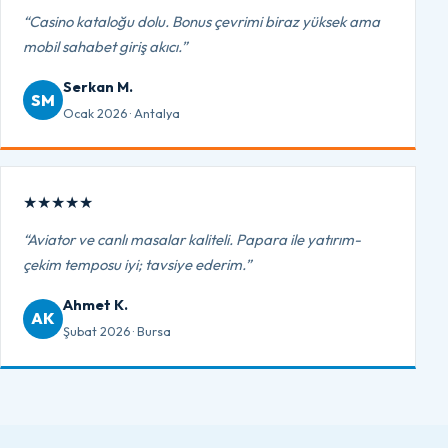
“Casino kataloğu dolu. Bonus çevrimi biraz yüksek ama
mobil sahabet giriş akıcı.”
Serkan M.
SM
Ocak 2026 · Antalya
★★★★★
“Aviator ve canlı masalar kaliteli. Papara ile yatırım-
çekim temposu iyi; tavsiye ederim.”
Ahmet K.
AK
Şubat 2026 · Bursa