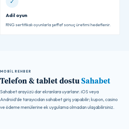
✓
Adil oyun
RNG sertifikalı oyunlarla şeffaf sonuç üretimi hedeflenir.
MOBIL REHBER
Telefon & tablet dostu
Sahabet
Sahabet arayüzü dar ekranlara uyarlanır. iOS veya
Android’de tarayıcıdan sahabet giriş yapabilir; kupon, casino
ve ödeme menülerine ek uygulama olmadan ulaşabilirsiniz.