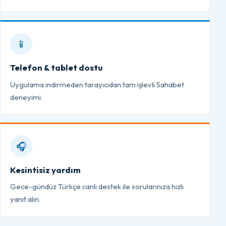
📱
Telefon & tablet dostu
Uygulama indirmeden tarayıcıdan tam işlevli Sahabet
deneyimi.
🎧
Kesintisiz yardım
Gece-gündüz Türkçe canlı destek ile sorularınıza hızlı
yanıt alın.