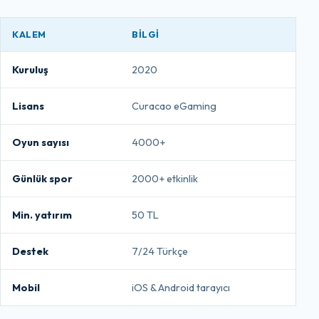
KALEM
BILGI
Kuruluş
2020
Lisans
Curacao eGaming
Oyun sayısı
4000+
Günlük spor
2000+ etkinlik
Min. yatırım
50 TL
Destek
7/24 Türkçe
Mobil
iOS & Android tarayıcı