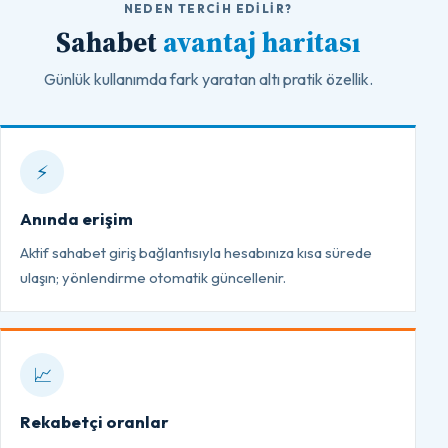
NEDEN TERCIH EDILIR?
Sahabet
avantaj haritası
Günlük kullanımda fark yaratan altı pratik özellik.
⚡
Anında erişim
Aktif sahabet giriş bağlantısıyla hesabınıza kısa sürede
ulaşın; yönlendirme otomatik güncellenir.
📈
Rekabetçi oranlar