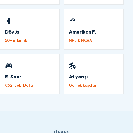
🥊
🏈
Dövüş
Amerikan F.
50+ etkinlik
NFL & NCAA
🎮
🏇
E-Spor
At yarışı
CS2, LoL, Dota
Günlük koşular
FINANS