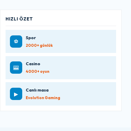
HIZLI ÖZET
Spor
⚽
2000+ günlük
Casino
🎰
4000+ oyun
Canlı masa
▶
Evolution Gaming