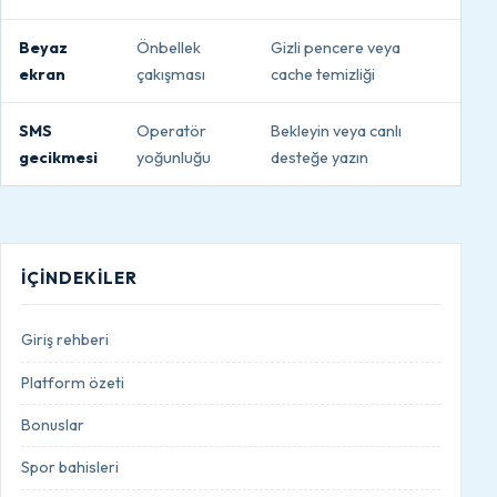
Beyaz
Önbellek
Gizli pencere veya
ekran
çakışması
cache temizliği
SMS
Operatör
Bekleyin veya canlı
gecikmesi
yoğunluğu
desteğe yazın
İÇINDEKILER
Giriş rehberi
Platform özeti
Bonuslar
Spor bahisleri