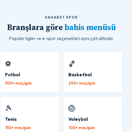
SAHABET SPOR
Branşlara göre
bahis menüsü
Popüler ligler ve e-spor seçenekleri aynı çatı altında.
⚽
🏀
Futbol
Basketbol
500+ maç/gün
200+ maç/gün
🎾
🏐
Tenis
Voleybol
150+ maç/gün
100+ maç/gün