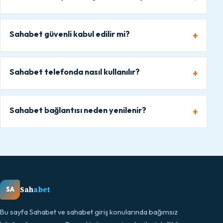
Sahabet güvenli kabul edilir mi?
Sahabet telefonda nasıl kullanılır?
Sahabet bağlantısı neden yenilenir?
Sah
abet
SA
Bu sayfa Sahabet ve sahabet giriş konularında bağımsız