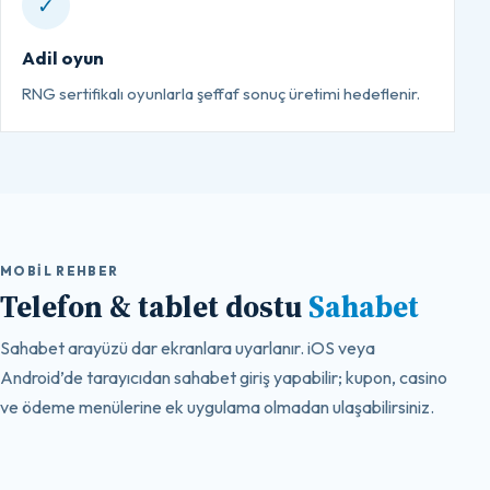
✓
Adil oyun
RNG sertifikalı oyunlarla şeffaf sonuç üretimi hedeflenir.
MOBIL REHBER
Telefon & tablet dostu
Sahabet
Sahabet arayüzü dar ekranlara uyarlanır. iOS veya
Android’de tarayıcıdan sahabet giriş yapabilir; kupon, casino
ve ödeme menülerine ek uygulama olmadan ulaşabilirsiniz.