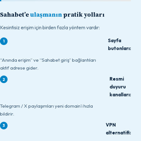
Sahabet’e
ulaşmanın
pratik yolları
Kesintisiz erişim için birden fazla yöntem vardır:
Sayfa
butonları:
“Anında erişim” ve “Sahabet giriş” bağlantıları
aktif adrese gider.
Resmi
duyuru
kanalları:
Telegram / X paylaşımları yeni domain’i hızla
bildirir.
VPN
alternatifi: