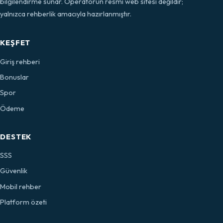
bilgilendirme sunar. Operatörün resmi web sitesi değildir;
yalnızca rehberlik amacıyla hazırlanmıştır.
KEŞFET
Giriş rehberi
Bonuslar
Spor
Ödeme
DESTEK
SSS
Güvenlik
Mobil rehber
Platform özeti