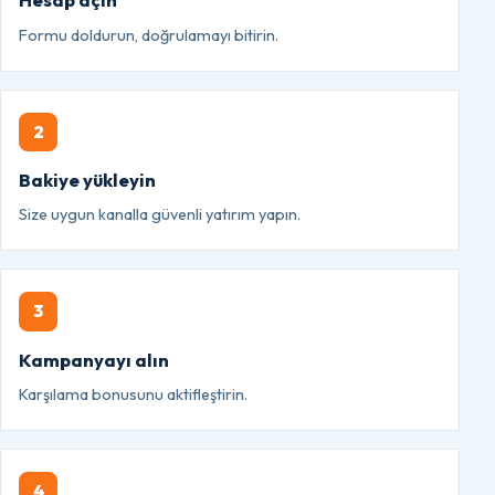
Formu doldurun, doğrulamayı bitirin.
Bakiye yükleyin
Size uygun kanalla güvenli yatırım yapın.
Kampanyayı alın
Karşılama bonusunu aktifleştirin.