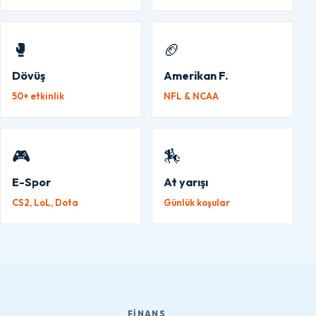
🥊
🏈
Dövüş
Amerikan F.
50+ etkinlik
NFL & NCAA
🎮
🏇
E-Spor
At yarışı
CS2, LoL, Dota
Günlük koşular
FINANS