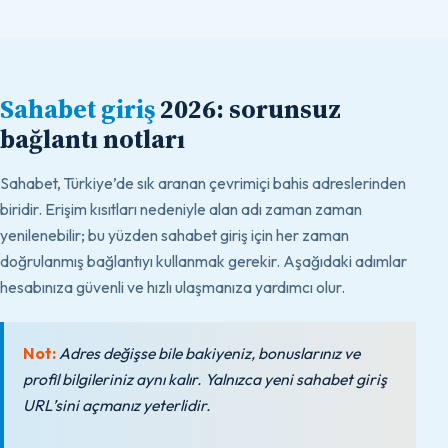
Sahabet giriş
2026: sorunsuz
bağlantı notları
Sahabet, Türkiye’de sık aranan çevrimiçi bahis adreslerinden
biridir. Erişim kısıtları nedeniyle alan adı zaman zaman
yenilenebilir; bu yüzden sahabet giriş için her zaman
doğrulanmış bağlantıyı kullanmak gerekir. Aşağıdaki adımlar
hesabınıza güvenli ve hızlı ulaşmanıza yardımcı olur.
Not:
Adres değişse bile bakiyeniz, bonuslarınız ve
profil bilgileriniz aynı kalır. Yalnızca yeni sahabet giriş
URL’sini açmanız yeterlidir.