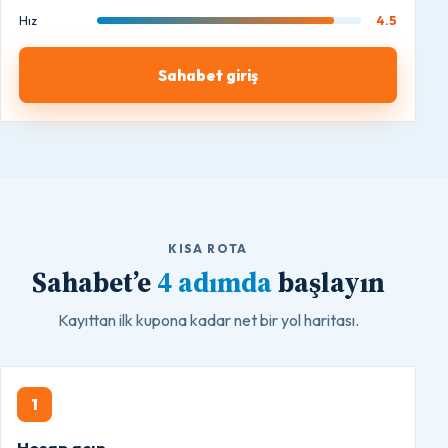
Hız
4.5
Sahabet giriş
KISA ROTA
Sahabet’e
4 adımda
başlayın
Kayıttan ilk kupona kadar net bir yol haritası.
Hesap açın