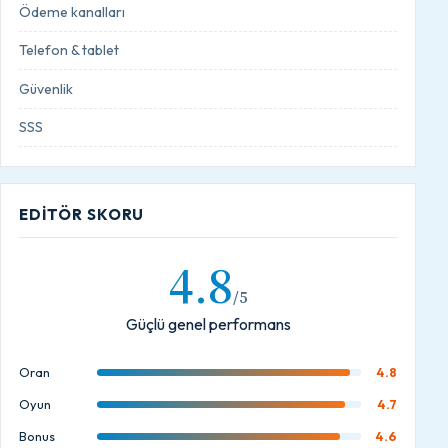
Ödeme kanalları
Telefon & tablet
Güvenlik
SSS
EDITÖR SKORU
4.8
/5
Güçlü genel performans
Oran
4.8
Oyun
4.7
Bonus
4.6