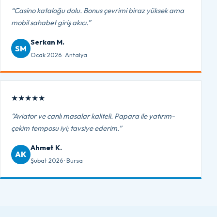
“Casino kataloğu dolu. Bonus çevrimi biraz yüksek ama
mobil sahabet giriş akıcı.”
Serkan M.
SM
Ocak 2026 · Antalya
★★★★★
“Aviator ve canlı masalar kaliteli. Papara ile yatırım-
çekim temposu iyi; tavsiye ederim.”
Ahmet K.
AK
Şubat 2026 · Bursa