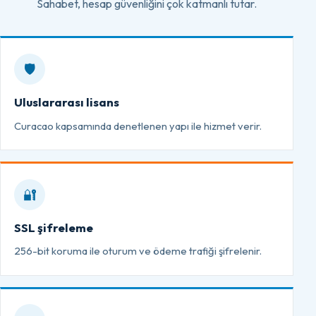
Sahabet, hesap güvenliğini çok katmanlı tutar.
🛡
Uluslararası lisans
Curacao kapsamında denetlenen yapı ile hizmet verir.
🔐
SSL şifreleme
256-bit koruma ile oturum ve ödeme trafiği şifrelenir.