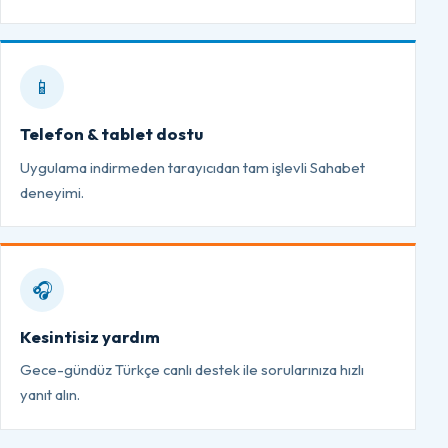
📱
Telefon & tablet dostu
Uygulama indirmeden tarayıcıdan tam işlevli Sahabet
deneyimi.
🎧
Kesintisiz yardım
Gece-gündüz Türkçe canlı destek ile sorularınıza hızlı
yanıt alın.