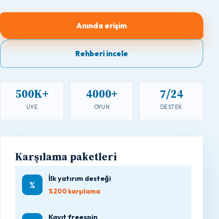
Anında erişim
Rehberi incele
500K+
4000+
7/24
ÜYE
OYUN
DESTEK
Karşılama paketleri
İlk yatırım desteği
%
%200 karşılama
Kayıt freespin