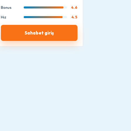
Bonus
4.6
Hız
4.5
Sahabet giriş