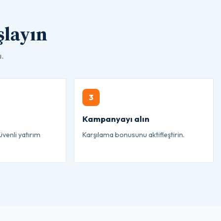
şlayın
ı.
Kampanyayı alın
üvenli yatırım
Karşılama bonusunu aktifleştirin.