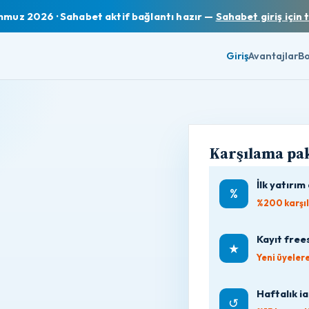
muz 2026 · Sahabet aktif bağlantı hazır —
Sahabet giriş için 
Giriş
Avantajlar
Bo
Karşılama pak
İlk yatırım
%
%200 karşı
Kayıt free
★
Yeni üyeler
Haftalık i
↺