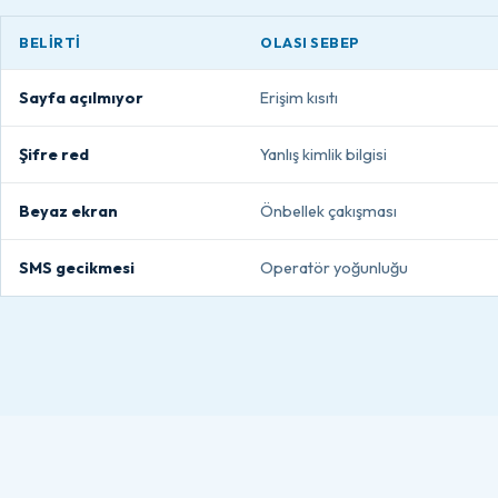
BELIRTI
OLASI SEBEP
Sayfa açılmıyor
Erişim kısıtı
Şifre red
Yanlış kimlik bilgisi
Beyaz ekran
Önbellek çakışması
SMS gecikmesi
Operatör yoğunluğu