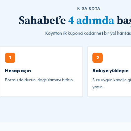
KISA ROTA
Sahabet’e
4 adımda
ba
Kayıttan ilk kupona kadar net bir yol haritas
Hesap açın
Bakiye yükleyin
Formu doldurun, doğrulamayı bitirin.
Size uygun kanalla g
yapın.