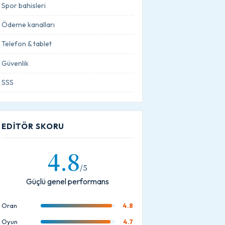
Spor bahisleri
Ödeme kanalları
Telefon & tablet
Güvenlik
SSS
EDITÖR SKORU
4.8
/5
Güçlü genel performans
Oran
4.8
Oyun
4.7