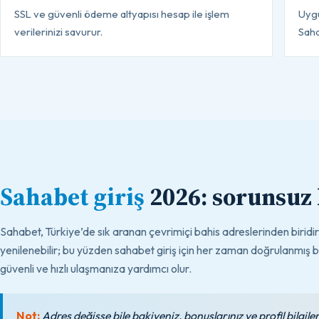
SSL ve güvenli ödeme altyapısı hesap ile işlem
Uygu
verilerinizi savurur.
Saha
Sahabet giriş
2026: sorunsuz 
Sahabet, Türkiye’de sık aranan çevrimiçi bahis adreslerinden biridi
yenilenebilir; bu yüzden sahabet giriş için her zaman doğrulanmış 
güvenli ve hızlı ulaşmanıza yardımcı olur.
Not:
Adres değişse bile bakiyeniz, bonuslarınız ve profil bilgiler