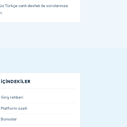
 Türkçe canlı destek ile sorularınıza
n.
İÇINDEKILER
Giriş rehberi
Platform özeti
Bonuslar