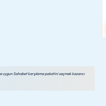
ize uygun Sahabet karşılama paketini seçmek kazancı