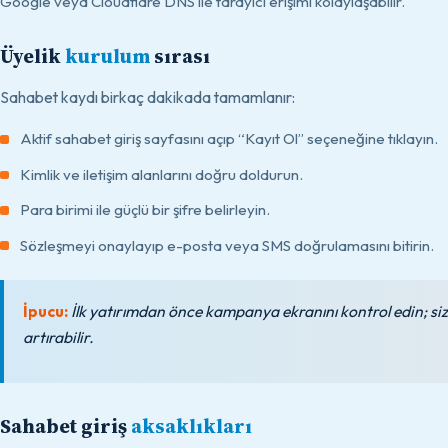
Google veya Cloudflare DNS ile tarayıcı erişimi kolaylaşabilir.
Üyelik
kurulum
sırası
Sahabet kaydı birkaç dakikada tamamlanır:
Aktif sahabet giriş sayfasını açıp “Kayıt Ol” seçeneğine tıklayın.
Kimlik ve iletişim alanlarını doğru doldurun.
Para birimi ile güçlü bir şifre belirleyin.
Sözleşmeyi onaylayıp e-posta veya SMS doğrulamasını bitirin.
İpucu:
İlk yatırımdan önce kampanya ekranını kontrol edin; s
artırabilir.
Sahabet giriş
aksaklıkları