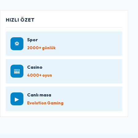
HIZLI ÖZET
Spor
⚽
2000+ günlük
Casino
🎰
4000+ oyun
Canlı masa
▶
Evolution Gaming