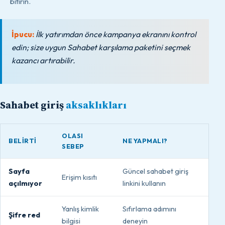
bitirin.
İpucu:
İlk yatırımdan önce kampanya ekranını kontrol
edin; size uygun Sahabet karşılama paketini seçmek
kazancı artırabilir.
Sahabet giriş
aksaklıkları
OLASI
BELIRTI
NE YAPMALI?
SEBEP
Sayfa
Güncel sahabet giriş
Erişim kısıtı
açılmıyor
linkini kullanın
Yanlış kimlik
Sıfırlama adımını
Şifre red
bilgisi
deneyin