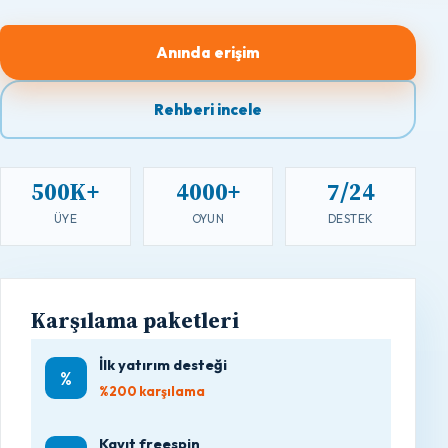
Anında erişim
Rehberi incele
500K+
4000+
7/24
ÜYE
OYUN
DESTEK
Karşılama paketleri
İlk yatırım desteği
%
%200 karşılama
Kayıt freespin