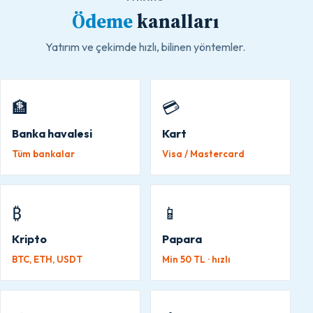
Ödeme
kanalları
Yatırım ve çekimde hızlı, bilinen yöntemler.
🏦
💳
Banka havalesi
Kart
Tüm bankalar
Visa / Mastercard
₿
📱
Kripto
Papara
BTC, ETH, USDT
Min 50 TL · hızlı