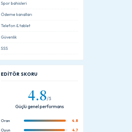
Spor bahisleri
Ödeme kanalları
Telefon & tablet
Güvenlik
SSS
EDITÖR SKORU
4.8
/5
Güçlü genel performans
Oran
4.8
Oyun
4.7