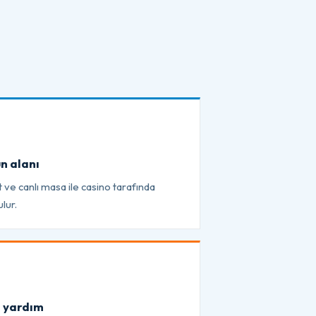
n alanı
t ve canlı masa ile casino tarafında
ulur.
z yardım