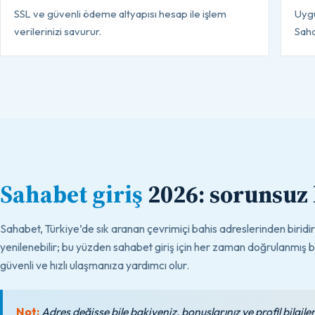
SSL ve güvenli ödeme altyapısı hesap ile işlem
Uygu
verilerinizi savurur.
Saha
Sahabet giriş
2026: sorunsuz 
Sahabet, Türkiye’de sık aranan çevrimiçi bahis adreslerinden biridi
yenilenebilir; bu yüzden sahabet giriş için her zaman doğrulanmış 
güvenli ve hızlı ulaşmanıza yardımcı olur.
Not:
Adres değişse bile bakiyeniz, bonuslarınız ve profil bilgiler