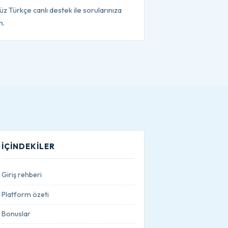
 Türkçe canlı destek ile sorularınıza
n.
İÇINDEKILER
Giriş rehberi
Platform özeti
Bonuslar