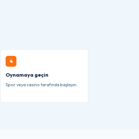
Oynamaya geçin
Spor veya casino tarafında başlayın.