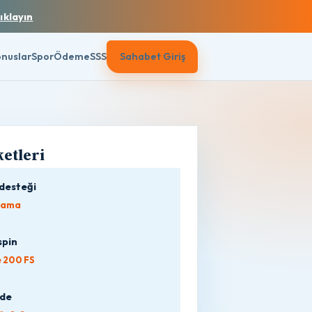
tıklayın
nuslar
Spor
Ödeme
SSS
Sahabet Giriş
etleri
 desteği
lama
spin
e 200 FS
ade