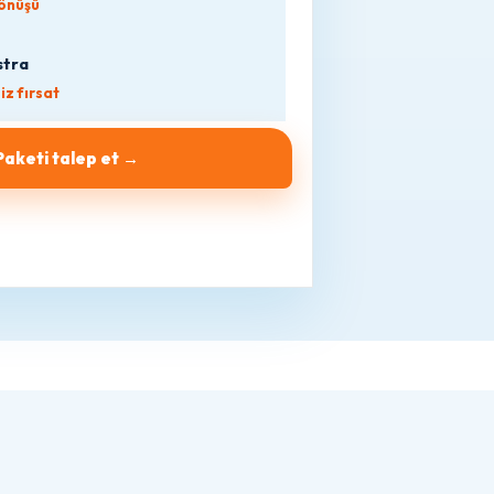
dönüşü
stra
iz fırsat
Paketi talep et →