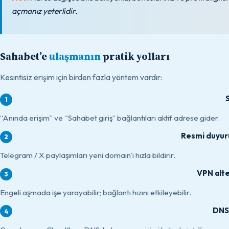
açmanız yeterlidir.
Sahabet’e
ulaşmanın
pratik yolları
Kesintisiz erişim için birden fazla yöntem vardır:
“Anında erişim” ve “Sahabet giriş” bağlantıları aktif adrese gider.
Resmi duyuru
Telegram / X paylaşımları yeni domain’i hızla bildirir.
VPN alte
Engeli aşmada işe yarayabilir; bağlantı hızını etkileyebilir.
DNS