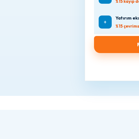
%15 kayıp 
Yatırım ek
+
%15 çevrims