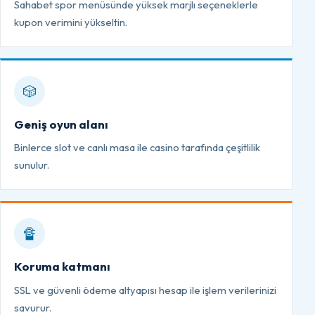
Sahabet spor menüsünde yüksek marjlı seçeneklerle
kupon verimini yükseltin.
🎲
Geniş oyun alanı
Binlerce slot ve canlı masa ile casino tarafında çeşitlilik
sunulur.
🔏
Koruma katmanı
SSL ve güvenli ödeme altyapısı hesap ile işlem verilerinizi
savurur.