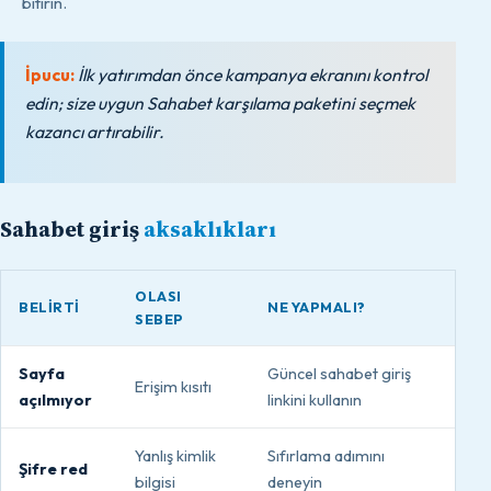
bitirin.
İpucu:
İlk yatırımdan önce kampanya ekranını kontrol
edin; size uygun Sahabet karşılama paketini seçmek
kazancı artırabilir.
Sahabet giriş
aksaklıkları
OLASI
BELIRTI
NE YAPMALI?
SEBEP
Sayfa
Güncel sahabet giriş
Erişim kısıtı
açılmıyor
linkini kullanın
Yanlış kimlik
Sıfırlama adımını
Şifre red
bilgisi
deneyin