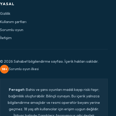
YASAL
Gizlilik
Kullanım şartları
Sorumlu oyun
İletişim
© 2026 Sahabet bilgilendirme sayfası. İçerik hakları saklıdır.
Sorumlu oyun ilkesi
18+
Feragat:
Bahis ve şans oyunları maddi kayıp riski taşır;
bağımlılık oluşturabilir. Bilinçli oynayın. Bu içerik yalnızca
bilgilendirme amaçlıdır ve resmi operatör beyanı yerine
geçmez. 18 yaş altı kullanıcılar için erişim uygun değildir.
İhtiyaç halinde Gamblers Anonymous gibi destek