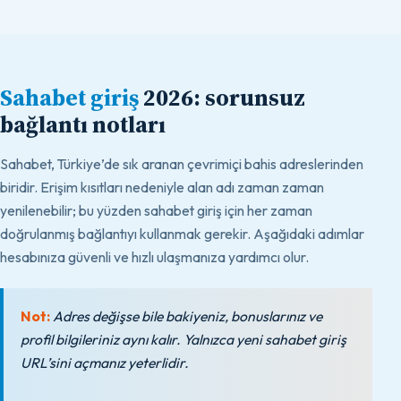
Sahabet giriş
2026: sorunsuz
bağlantı notları
Sahabet, Türkiye’de sık aranan çevrimiçi bahis adreslerinden
biridir. Erişim kısıtları nedeniyle alan adı zaman zaman
yenilenebilir; bu yüzden sahabet giriş için her zaman
doğrulanmış bağlantıyı kullanmak gerekir. Aşağıdaki adımlar
hesabınıza güvenli ve hızlı ulaşmanıza yardımcı olur.
Not:
Adres değişse bile bakiyeniz, bonuslarınız ve
profil bilgileriniz aynı kalır. Yalnızca yeni sahabet giriş
URL’sini açmanız yeterlidir.