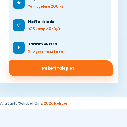
★
Yeni üyelere 200 FS
Haftalık iade
↺
%15 kayıp dönüşü
Yatırım ekstra
+
%15 çevrimsiz fırsat
Paketi talep et →
Ana Sayfa
/
Sahabet Giriş
/
2026 Rehber