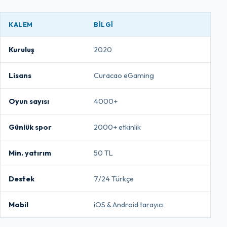
KALEM
BILGI
Kuruluş
2020
Lisans
Curacao eGaming
Oyun sayısı
4000+
Günlük spor
2000+ etkinlik
Min. yatırım
50 TL
Destek
7/24 Türkçe
Mobil
iOS & Android tarayıcı