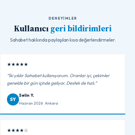
DENEYIMLER
Kullanıcı
geri bildirimleri
Sahabet hakkında paylaşılan kısa değerlendirmeler.
★★★★★
“İki yıldır Sahabet kullanıyorum. Oranlar iyi, çekimler
genelde bir gün içinde geliyor. Destek de hızlı.”
Selin Y.
SY
Haziran 2026 · Ankara
★★★★☆