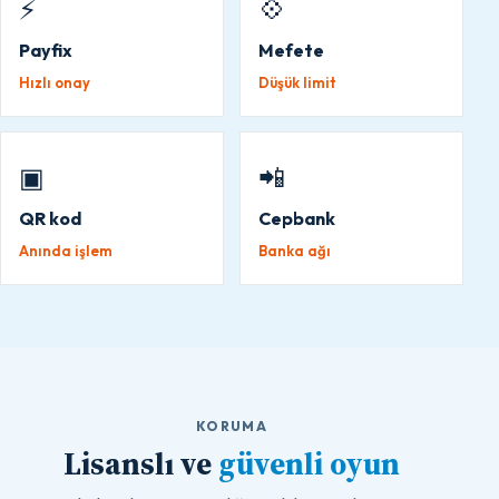
⚡
💠
Payfix
Mefete
Hızlı onay
Düşük limit
▣
📲
QR kod
Cepbank
Anında işlem
Banka ağı
KORUMA
Lisanslı ve
güvenli oyun