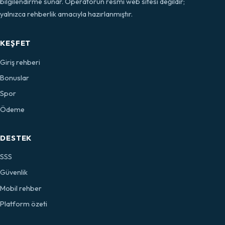
bilgilendirme sunar. Operatörün resmi web sitesi değildir;
yalnızca rehberlik amacıyla hazırlanmıştır.
KEŞFET
Giriş rehberi
Bonuslar
Spor
Ödeme
DESTEK
SSS
Güvenlik
Mobil rehber
Platform özeti