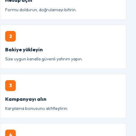
Formu doldurun, doğrulamayı bitirin.
Bakiye yükleyin
Size uygun kanalla güvenli yatırım yapın.
Kampanyayı alın
Karşılama bonusunu aktifleştirin.