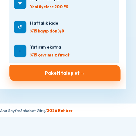
★
Yeni üyelere 200 FS
Haftalık iade
↺
%15 kayıp dönüşü
Yatırım ekstra
+
%15 çevrimsiz fırsat
Paketi talep et →
Ana Sayfa
/
Sahabet Giriş
/
2026 Rehber