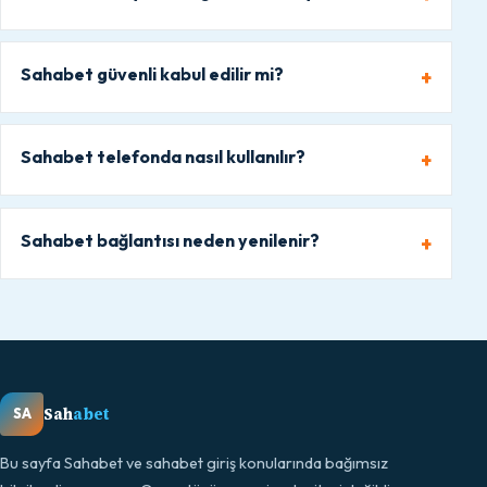
Sahabet güvenli kabul edilir mi?
Sahabet telefonda nasıl kullanılır?
Sahabet bağlantısı neden yenilenir?
Sah
abet
SA
Bu sayfa Sahabet ve sahabet giriş konularında bağımsız