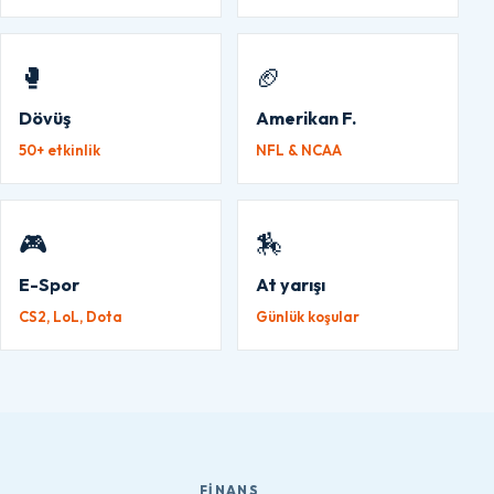
🥊
🏈
Dövüş
Amerikan F.
50+ etkinlik
NFL & NCAA
🎮
🏇
E-Spor
At yarışı
CS2, LoL, Dota
Günlük koşular
FINANS