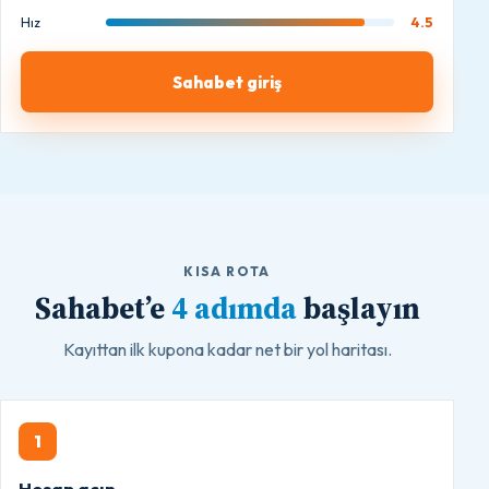
Hız
4.5
Sahabet giriş
KISA ROTA
Sahabet’e
4 adımda
başlayın
Kayıttan ilk kupona kadar net bir yol haritası.
Hesap açın