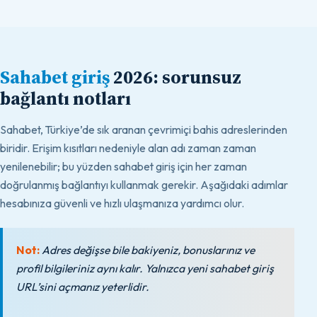
Sahabet giriş
2026: sorunsuz
bağlantı notları
Sahabet, Türkiye’de sık aranan çevrimiçi bahis adreslerinden
biridir. Erişim kısıtları nedeniyle alan adı zaman zaman
yenilenebilir; bu yüzden sahabet giriş için her zaman
doğrulanmış bağlantıyı kullanmak gerekir. Aşağıdaki adımlar
hesabınıza güvenli ve hızlı ulaşmanıza yardımcı olur.
Not:
Adres değişse bile bakiyeniz, bonuslarınız ve
profil bilgileriniz aynı kalır. Yalnızca yeni sahabet giriş
URL’sini açmanız yeterlidir.