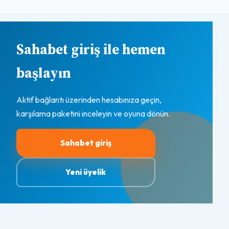
Sahabet giriş ile hemen
başlayın
Aktif bağlantı üzerinden hesabınıza geçin,
karşılama paketini inceleyin ve oyuna dönün.
Sahabet giriş
Yeni üyelik