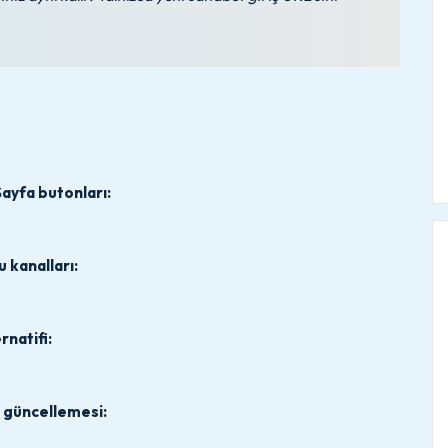
Sayfa butonları:
 kanalları:
rnatifi:
 güncellemesi: