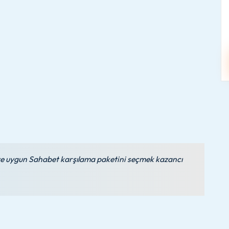
ize uygun Sahabet karşılama paketini seçmek kazancı