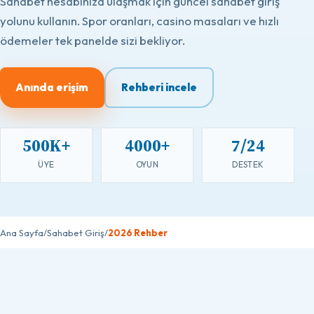
Sahabet hesabınıza ulaşmak için güncel sahabet giriş
yolunu kullanın. Spor oranları, casino masaları ve hızlı
ödemeler tek panelde sizi bekliyor.
Anında erişim
Rehberi incele
500K+
4000+
7/24
ÜYE
OYUN
DESTEK
Ana Sayfa
/
Sahabet Giriş
/
2026 Rehber