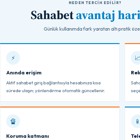
NEDEN TERCIH EDILIR?
Sahabet
avantaj hari
Günlük kullanımda fark yaratan altı pratik özel
⚡

Anında erişim
Rek
Aktif sahabet giriş bağlantısıyla hesabınıza kısa
Saha
sürede ulaşın; yönlendirme otomatik güncellenir.
seçe
🔏

Koruma katmanı
Tel