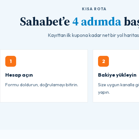
KISA ROTA
Sahabet’e
4 adımda
ba
Kayıttan ilk kupona kadar net bir yol haritas
Hesap açın
Bakiye yükleyin
Formu doldurun, doğrulamayı bitirin.
Size uygun kanalla g
yapın.