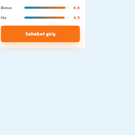
Bonus
4.6
Hız
4.5
Sahabet giriş