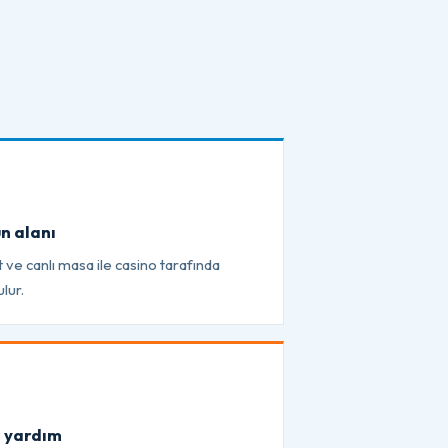
n alanı
t ve canlı masa ile casino tarafında
ulur.
z yardım