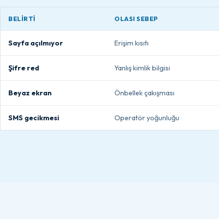
BELIRTI
OLASI SEBEP
Sayfa açılmıyor
Erişim kısıtı
Şifre red
Yanlış kimlik bilgisi
Beyaz ekran
Önbellek çakışması
SMS gecikmesi
Operatör yoğunluğu