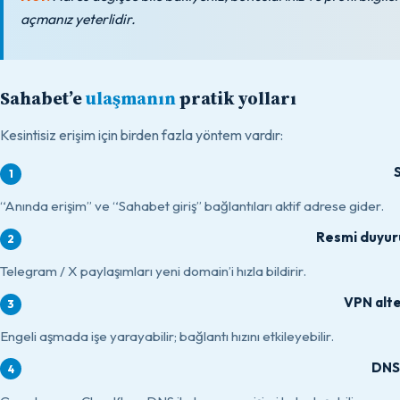
açmanız yeterlidir.
Sahabet’e
ulaşmanın
pratik yolları
Kesintisiz erişim için birden fazla yöntem vardır:
“Anında erişim” ve “Sahabet giriş” bağlantıları aktif adrese gider.
Resmi duyuru
Telegram / X paylaşımları yeni domain’i hızla bildirir.
VPN alte
Engeli aşmada işe yarayabilir; bağlantı hızını etkileyebilir.
DNS