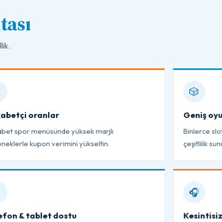
tası
lik.

🎲
abetçi oranlar
Geniş oyu
bet spor menüsünde yüksek marjlı
Binlerce slo
neklerle kupon verimini yükseltin.
çeşitlilik sun

🎧
efon & tablet dostu
Kesintisi