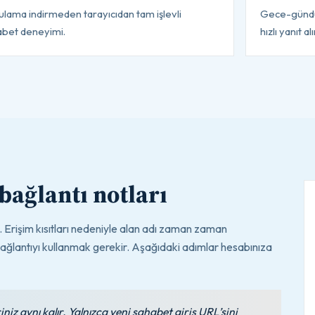
lama indirmeden tarayıcıdan tam işlevli
Gece-gündüz
bet deneyimi.
hızlı yanıt alı
bağlantı notları
r. Erişim kısıtları nedeniyle alan adı zaman zaman
bağlantıyı kullanmak gerekir. Aşağıdaki adımlar hesabınıza
iniz aynı kalır. Yalnızca yeni sahabet giriş URL’sini