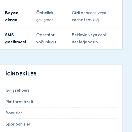
Beyaz
Önbellek
Gizli pencere veya
ekran
çakışması
cache temizliği
SMS
Operatör
Bekleyin veya canlı
gecikmesi
yoğunluğu
desteğe yazın
İÇINDEKILER
Giriş rehberi
Platform özeti
Bonuslar
Spor bahisleri