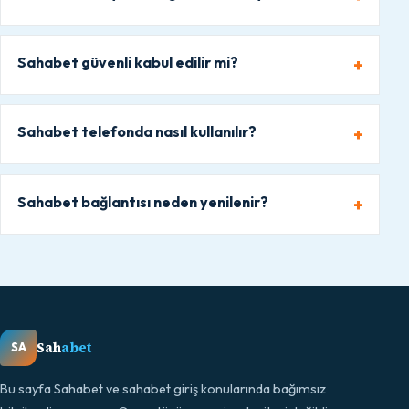
Sahabet güvenli kabul edilir mi?
Sahabet telefonda nasıl kullanılır?
Sahabet bağlantısı neden yenilenir?
Sah
abet
SA
Bu sayfa Sahabet ve sahabet giriş konularında bağımsız