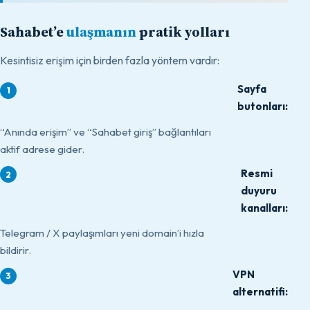
Sahabet’e
ulaşmanın
pratik yolları
Kesintisiz erişim için birden fazla yöntem vardır:
Sayfa
butonları:
“Anında erişim” ve “Sahabet giriş” bağlantıları
aktif adrese gider.
Resmi
duyuru
kanalları:
Telegram / X paylaşımları yeni domain’i hızla
bildirir.
VPN
alternatifi: