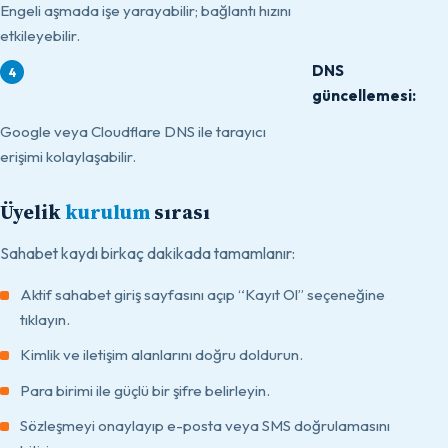
Engeli aşmada işe yarayabilir; bağlantı hızını
etkileyebilir.
DNS
güncellemesi:
Google veya Cloudflare DNS ile tarayıcı
erişimi kolaylaşabilir.
Üyelik
kurulum
sırası
Sahabet kaydı birkaç dakikada tamamlanır:
Aktif sahabet giriş sayfasını açıp “Kayıt Ol” seçeneğine
tıklayın.
Kimlik ve iletişim alanlarını doğru doldurun.
Para birimi ile güçlü bir şifre belirleyin.
Sözleşmeyi onaylayıp e-posta veya SMS doğrulamasını