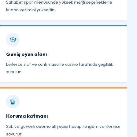
Sahabet spor menüsünde yüksek marjlı seçeneklerle
kupon verimini yükseltin.
🎲
Geniş oyun alanı
Binlerce slot ve canlı masa ile casino tarafında çeşitlilik
sunulur.
🔏
Koruma katmanı
SSL ve güvenli ödeme altyapısı hesap ile işlem verilerinizi
savurur.