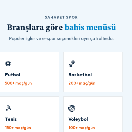
SAHABET SPOR
Branşlara göre
bahis menüsü
Popüler ligler ve e-spor seçenekleri aynı çatı altında.
⚽
🏀
Futbol
Basketbol
500+ maç/gün
200+ maç/gün
🎾
🏐
Tenis
Voleybol
150+ maç/gün
100+ maç/gün