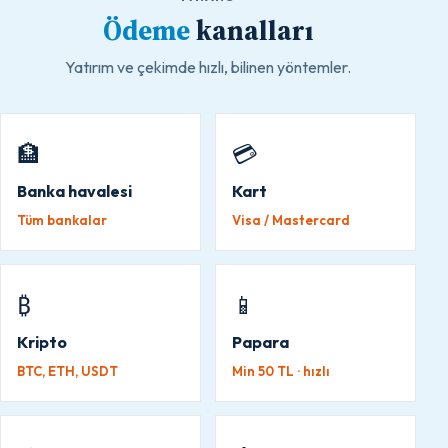
Ödeme
kanalları
Yatırım ve çekimde hızlı, bilinen yöntemler.
🏦
💳
Banka havalesi
Kart
Tüm bankalar
Visa / Mastercard
₿
📱
Kripto
Papara
BTC, ETH, USDT
Min 50 TL · hızlı