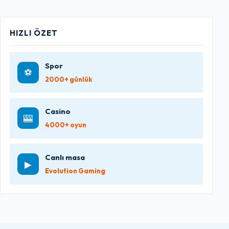
HIZLI ÖZET
Spor
⚽
2000+ günlük
Casino
🎰
4000+ oyun
Canlı masa
▶
Evolution Gaming