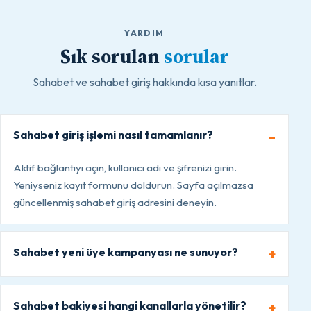
YARDIM
Sık sorulan
sorular
Sahabet ve sahabet giriş hakkında kısa yanıtlar.
Sahabet giriş işlemi nasıl tamamlanır?
Aktif bağlantıyı açın, kullanıcı adı ve şifrenizi girin.
Yeniyseniz kayıt formunu doldurun. Sayfa açılmazsa
güncellenmiş sahabet giriş adresini deneyin.
Sahabet yeni üye kampanyası ne sunuyor?
Sahabet bakiyesi hangi kanallarla yönetilir?