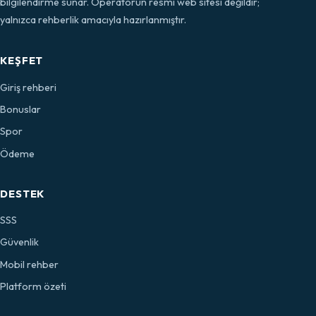
bilgilendirme sunar. Operatörün resmi web sitesi değildir;
yalnızca rehberlik amacıyla hazırlanmıştır.
KEŞFET
Giriş rehberi
Bonuslar
Spor
Ödeme
DESTEK
SSS
Güvenlik
Mobil rehber
Platform özeti