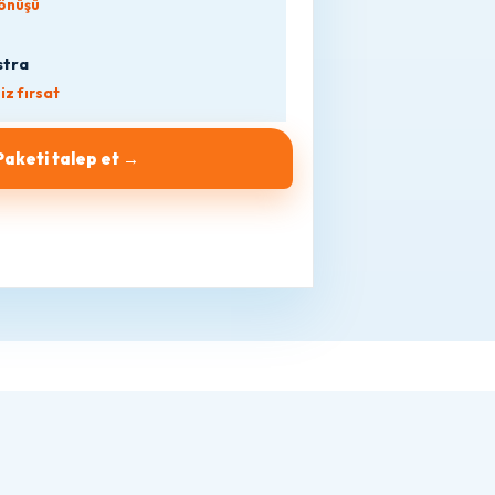
dönüşü
stra
iz fırsat
Paketi talep et →