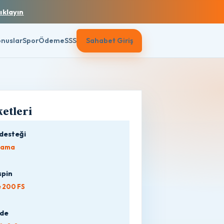
tıklayın
nuslar
Spor
Ödeme
SSS
Sahabet Giriş
etleri
 desteği
lama
spin
e 200 FS
ade