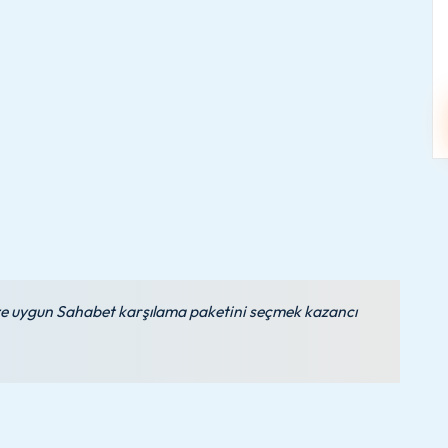
ize uygun Sahabet karşılama paketini seçmek kazancı