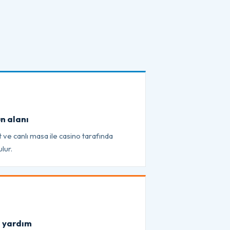
n alanı
t ve canlı masa ile casino tarafında
ulur.
z yardım