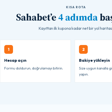
KISA ROTA
Sahabet’e
4 adımda
ba
Kayıttan ilk kupona kadar net bir yol haritas
Hesap açın
Bakiye yükleyin
Formu doldurun, doğrulamayı bitirin.
Size uygun kanalla g
yapın.