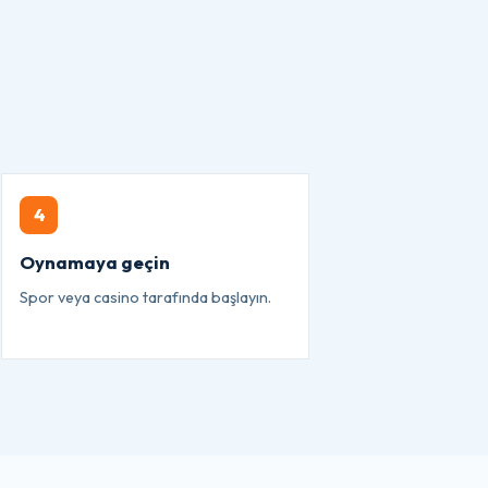
Oynamaya geçin
Spor veya casino tarafında başlayın.