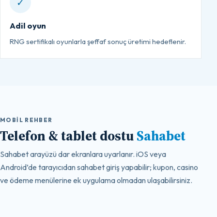
✓
Adil oyun
RNG sertifikalı oyunlarla şeffaf sonuç üretimi hedeflenir.
MOBIL REHBER
Telefon & tablet dostu
Sahabet
Sahabet arayüzü dar ekranlara uyarlanır. iOS veya
Android’de tarayıcıdan sahabet giriş yapabilir; kupon, casino
ve ödeme menülerine ek uygulama olmadan ulaşabilirsiniz.