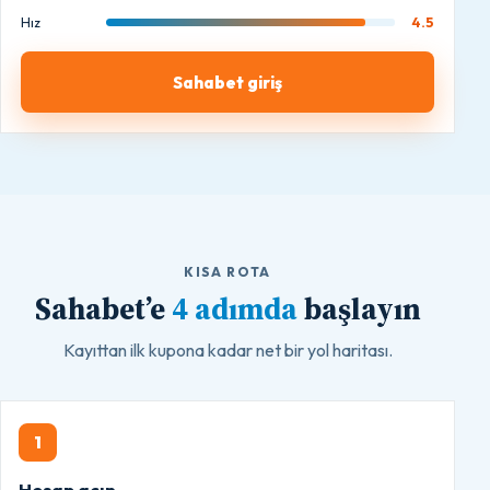
Hız
4.5
Sahabet giriş
KISA ROTA
Sahabet’e
4 adımda
başlayın
Kayıttan ilk kupona kadar net bir yol haritası.
Hesap açın