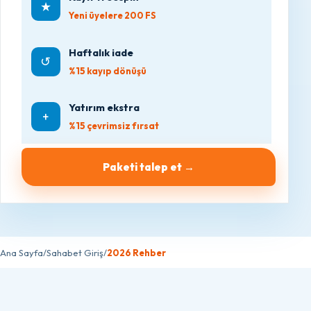
★
Yeni üyelere 200 FS
Haftalık iade
↺
%15 kayıp dönüşü
Yatırım ekstra
+
%15 çevrimsiz fırsat
Paketi talep et →
Ana Sayfa
/
Sahabet Giriş
/
2026 Rehber