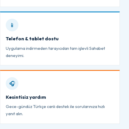
📱
Telefon & tablet dostu
Uygulama indirmeden tarayıcıdan tam işlevli Sahabet
deneyimi.
🎧
Kesintisiz yardım
Gece-gündüz Türkçe canlı destek ile sorularınıza hızlı
yanıt alın.