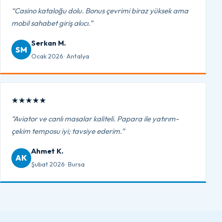
“Casino kataloğu dolu. Bonus çevrimi biraz yüksek ama
mobil sahabet giriş akıcı.”
Serkan M.
SM
Ocak 2026 · Antalya
★★★★★
“Aviator ve canlı masalar kaliteli. Papara ile yatırım-
çekim temposu iyi; tavsiye ederim.”
Ahmet K.
AK
Şubat 2026 · Bursa