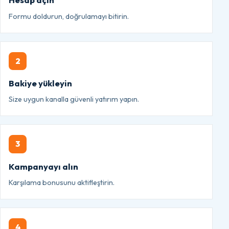
Formu doldurun, doğrulamayı bitirin.
Bakiye yükleyin
Size uygun kanalla güvenli yatırım yapın.
Kampanyayı alın
Karşılama bonusunu aktifleştirin.