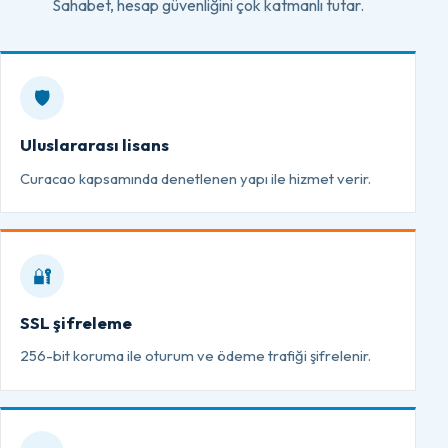
Sahabet, hesap güvenliğini çok katmanlı tutar.
🛡
Uluslararası lisans
Curacao kapsamında denetlenen yapı ile hizmet verir.
🔐
SSL şifreleme
256-bit koruma ile oturum ve ödeme trafiği şifrelenir.