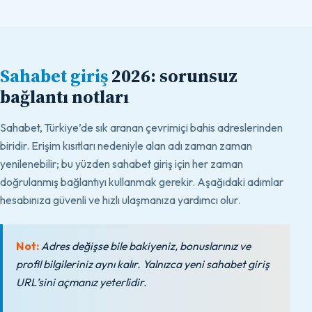
Sahabet giriş
2026: sorunsuz
bağlantı notları
Sahabet, Türkiye’de sık aranan çevrimiçi bahis adreslerinden
biridir. Erişim kısıtları nedeniyle alan adı zaman zaman
yenilenebilir; bu yüzden sahabet giriş için her zaman
doğrulanmış bağlantıyı kullanmak gerekir. Aşağıdaki adımlar
hesabınıza güvenli ve hızlı ulaşmanıza yardımcı olur.
Not:
Adres değişse bile bakiyeniz, bonuslarınız ve
profil bilgileriniz aynı kalır. Yalnızca yeni sahabet giriş
URL’sini açmanız yeterlidir.