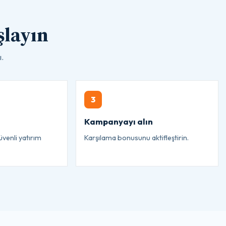
şlayın
ı.
Kampanyayı alın
üvenli yatırım
Karşılama bonusunu aktifleştirin.