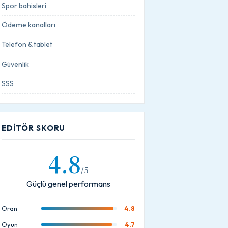
Spor bahisleri
Ödeme kanalları
Telefon & tablet
Güvenlik
SSS
EDITÖR SKORU
4.8
/5
Güçlü genel performans
Oran
4.8
Oyun
4.7