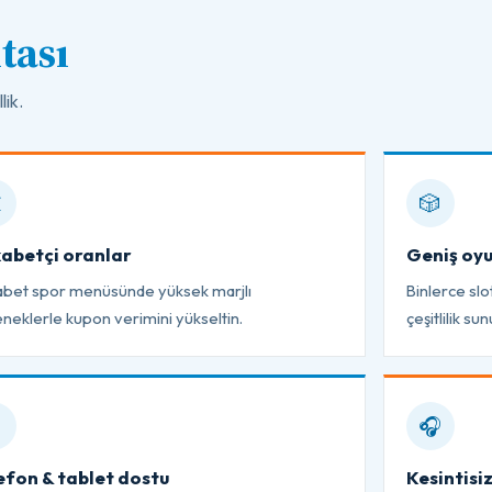
tası
lik.

🎲
abetçi oranlar
Geniş oyu
bet spor menüsünde yüksek marjlı
Binlerce slo
neklerle kupon verimini yükseltin.
çeşitlilik sun

🎧
efon & tablet dostu
Kesintisi