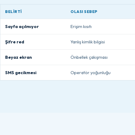
BELIRTI
OLASI SEBEP
Sayfa açılmıyor
Erişim kısıtı
Şifre red
Yanlış kimlik bilgisi
Beyaz ekran
Önbellek çakışması
SMS gecikmesi
Operatör yoğunluğu