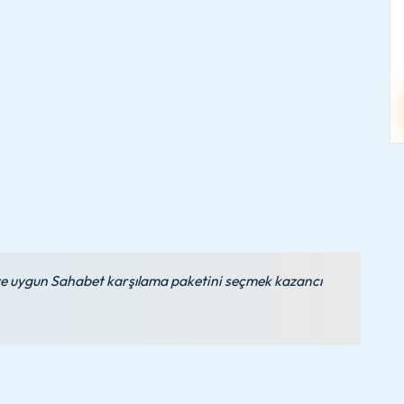
ize uygun Sahabet karşılama paketini seçmek kazancı