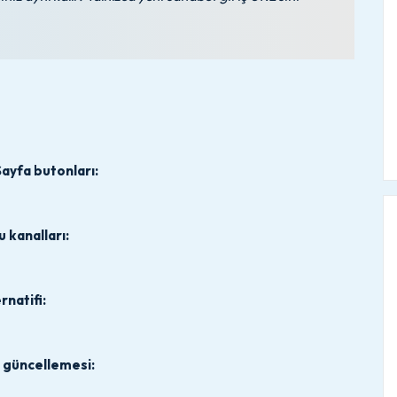
Sayfa butonları:
 kanalları:
rnatifi:
 güncellemesi: