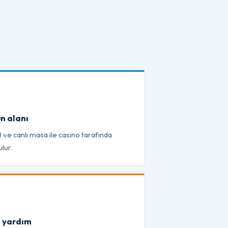
n alanı
t ve canlı masa ile casino tarafında
ulur.
z yardım