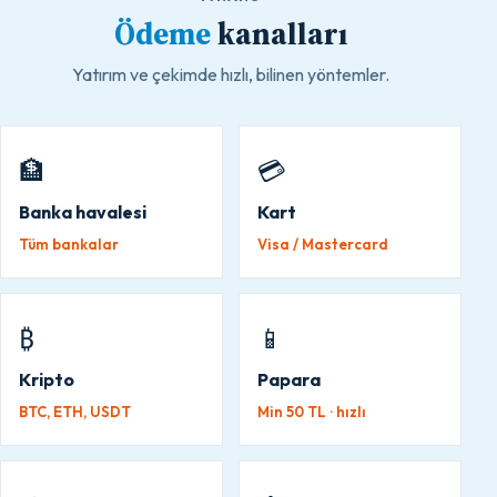
Ödeme
kanalları
Yatırım ve çekimde hızlı, bilinen yöntemler.
🏦
💳
Banka havalesi
Kart
Tüm bankalar
Visa / Mastercard
₿
📱
Kripto
Papara
BTC, ETH, USDT
Min 50 TL · hızlı