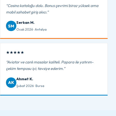
“Casino kataloğu dolu. Bonus çevrimi biraz yüksek ama
mobil sahabet giriş akıcı.”
Serkan M.
SM
Ocak 2026 · Antalya
★★★★★
“Aviator ve canlı masalar kaliteli. Papara ile yatırım-
çekim temposu iyi; tavsiye ederim.”
Ahmet K.
AK
Şubat 2026 · Bursa