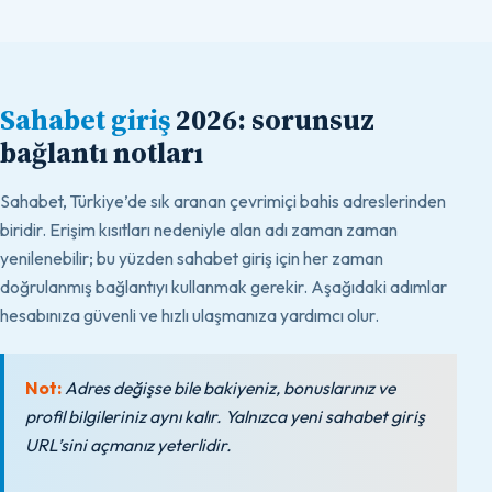
Sahabet giriş
2026: sorunsuz
bağlantı notları
Sahabet, Türkiye’de sık aranan çevrimiçi bahis adreslerinden
biridir. Erişim kısıtları nedeniyle alan adı zaman zaman
yenilenebilir; bu yüzden sahabet giriş için her zaman
doğrulanmış bağlantıyı kullanmak gerekir. Aşağıdaki adımlar
hesabınıza güvenli ve hızlı ulaşmanıza yardımcı olur.
Not:
Adres değişse bile bakiyeniz, bonuslarınız ve
profil bilgileriniz aynı kalır. Yalnızca yeni sahabet giriş
URL’sini açmanız yeterlidir.