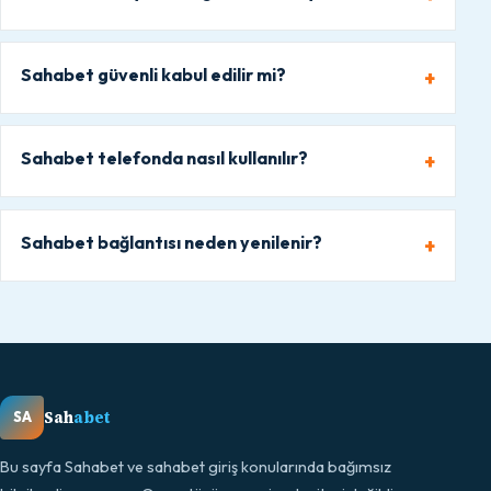
Sahabet güvenli kabul edilir mi?
Sahabet telefonda nasıl kullanılır?
Sahabet bağlantısı neden yenilenir?
Sah
abet
SA
Bu sayfa Sahabet ve sahabet giriş konularında bağımsız