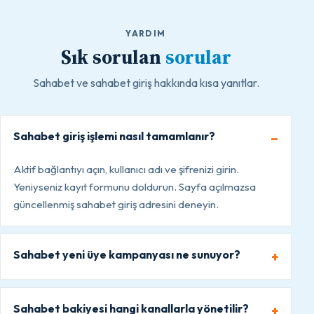
YARDIM
Sık sorulan
sorular
Sahabet ve sahabet giriş hakkında kısa yanıtlar.
Sahabet giriş işlemi nasıl tamamlanır?
Aktif bağlantıyı açın, kullanıcı adı ve şifrenizi girin.
Yeniyseniz kayıt formunu doldurun. Sayfa açılmazsa
güncellenmiş sahabet giriş adresini deneyin.
Sahabet yeni üye kampanyası ne sunuyor?
Sahabet bakiyesi hangi kanallarla yönetilir?