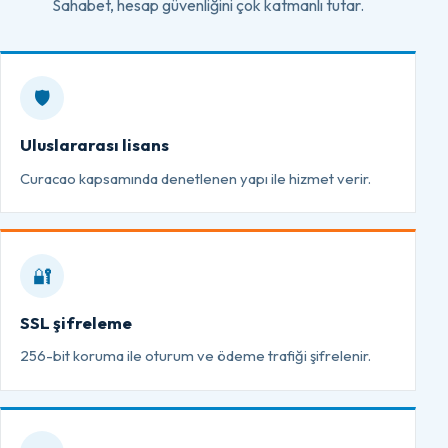
Sahabet, hesap güvenliğini çok katmanlı tutar.
🛡
Uluslararası lisans
Curacao kapsamında denetlenen yapı ile hizmet verir.
🔐
SSL şifreleme
256-bit koruma ile oturum ve ödeme trafiği şifrelenir.