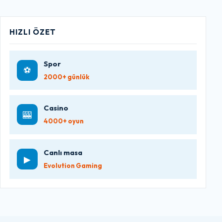
HIZLI ÖZET
Spor
⚽
2000+ günlük
Casino
🎰
4000+ oyun
Canlı masa
▶
Evolution Gaming