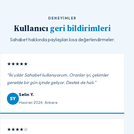
DENEYIMLER
Kullanıcı
geri bildirimleri
Sahabet hakkında paylaşılan kısa değerlendirmeler.
★★★★★
“İki yıldır Sahabet kullanıyorum. Oranlar iyi, çekimler
genelde bir gün içinde geliyor. Destek de hızlı.”
Selin Y.
SY
Haziran 2026 · Ankara
★★★★☆