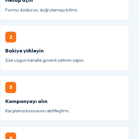
Formu doldurun, doğrulamayı bitirin.
Bakiye yükleyin
Size uygun kanalla güvenli yatırım yapın.
Kampanyayı alın
Karşılama bonusunu aktifleştirin.