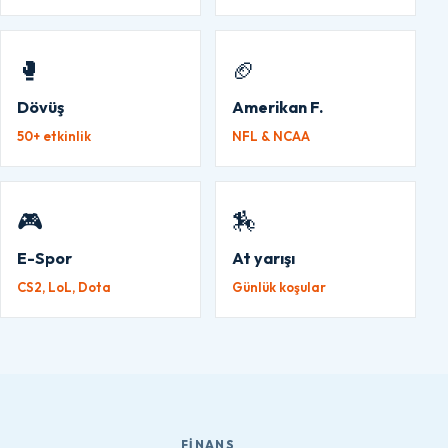
🥊
🏈
Dövüş
Amerikan F.
50+ etkinlik
NFL & NCAA
🎮
🏇
E-Spor
At yarışı
CS2, LoL, Dota
Günlük koşular
FINANS