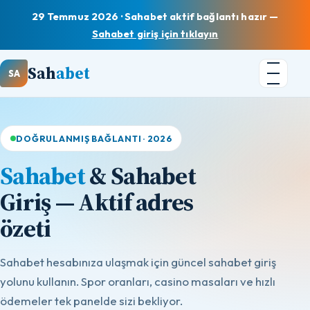
29 Temmuz 2026 · Sahabet aktif bağlantı hazır —
Sahabet giriş için tıklayın
Sah
abet
SA
DOĞRULANMIŞ BAĞLANTI · 2026
Sahabet
& Sahabet
Giriş — Aktif adres
özeti
Sahabet hesabınıza ulaşmak için güncel sahabet giriş
yolunu kullanın. Spor oranları, casino masaları ve hızlı
ödemeler tek panelde sizi bekliyor.