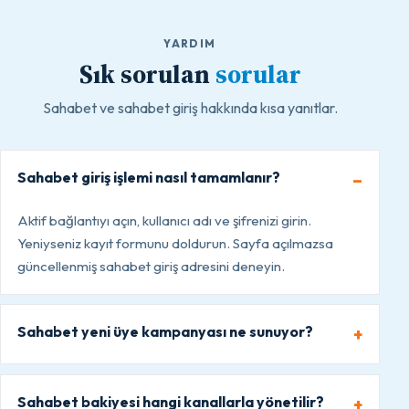
YARDIM
Sık sorulan
sorular
Sahabet ve sahabet giriş hakkında kısa yanıtlar.
Sahabet giriş işlemi nasıl tamamlanır?
Aktif bağlantıyı açın, kullanıcı adı ve şifrenizi girin.
Yeniyseniz kayıt formunu doldurun. Sayfa açılmazsa
güncellenmiş sahabet giriş adresini deneyin.
Sahabet yeni üye kampanyası ne sunuyor?
Sahabet bakiyesi hangi kanallarla yönetilir?