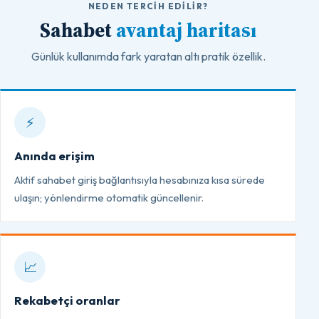
NEDEN TERCIH EDILIR?
Sahabet
avantaj haritası
Günlük kullanımda fark yaratan altı pratik özellik.
⚡
Anında erişim
Aktif sahabet giriş bağlantısıyla hesabınıza kısa sürede
ulaşın; yönlendirme otomatik güncellenir.
📈
Rekabetçi oranlar