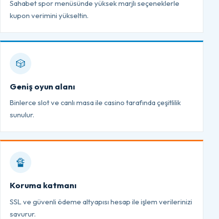
Sahabet spor menüsünde yüksek marjlı seçeneklerle
kupon verimini yükseltin.
🎲
Geniş oyun alanı
Binlerce slot ve canlı masa ile casino tarafında çeşitlilik
sunulur.
🔏
Koruma katmanı
SSL ve güvenli ödeme altyapısı hesap ile işlem verilerinizi
savurur.