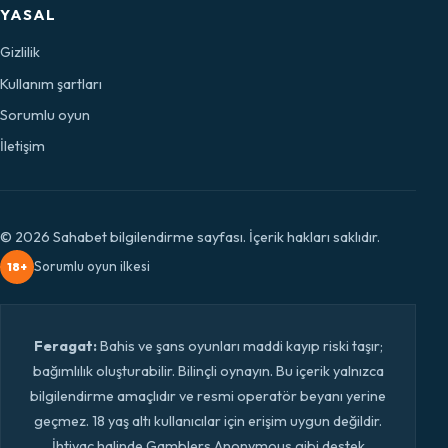
YASAL
Gizlilik
Kullanım şartları
Sorumlu oyun
İletişim
© 2026 Sahabet bilgilendirme sayfası. İçerik hakları saklıdır.
Sorumlu oyun ilkesi
18+
Feragat:
Bahis ve şans oyunları maddi kayıp riski taşır;
bağımlılık oluşturabilir. Bilinçli oynayın. Bu içerik yalnızca
bilgilendirme amaçlıdır ve resmi operatör beyanı yerine
geçmez. 18 yaş altı kullanıcılar için erişim uygun değildir.
İhtiyaç halinde Gamblers Anonymous gibi destek