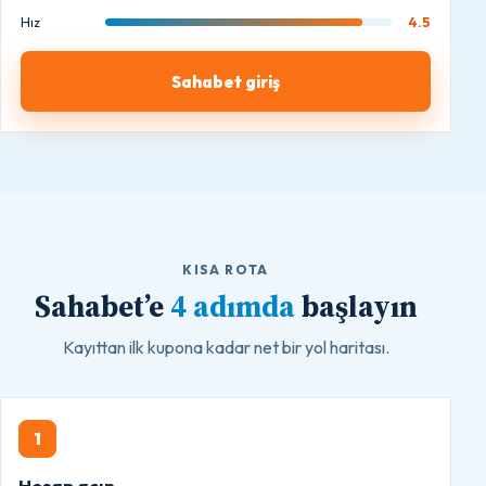
Hız
4.5
Sahabet giriş
KISA ROTA
Sahabet’e
4 adımda
başlayın
Kayıttan ilk kupona kadar net bir yol haritası.
Hesap açın