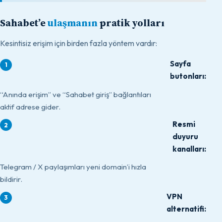
Sahabet’e
ulaşmanın
pratik yolları
Kesintisiz erişim için birden fazla yöntem vardır:
Sayfa
butonları:
“Anında erişim” ve “Sahabet giriş” bağlantıları
aktif adrese gider.
Resmi
duyuru
kanalları:
Telegram / X paylaşımları yeni domain’i hızla
bildirir.
VPN
alternatifi: