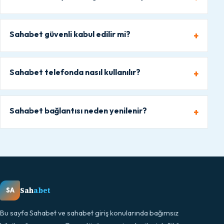
Sahabet güvenli kabul edilir mi?
Sahabet telefonda nasıl kullanılır?
Sahabet bağlantısı neden yenilenir?
Sah
abet
SA
Bu sayfa Sahabet ve sahabet giriş konularında bağımsız