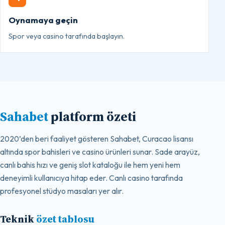
Oynamaya geçin
Spor veya casino tarafında başlayın.
Sahabet
platform özeti
2020’den beri faaliyet gösteren Sahabet, Curacao lisansı
altında spor bahisleri ve casino ürünleri sunar. Sade arayüz,
canlı bahis hızı ve geniş slot kataloğu ile hem yeni hem
deneyimli kullanıcıya hitap eder. Canlı casino tarafında
profesyonel stüdyo masaları yer alır.
Teknik
özet tablosu