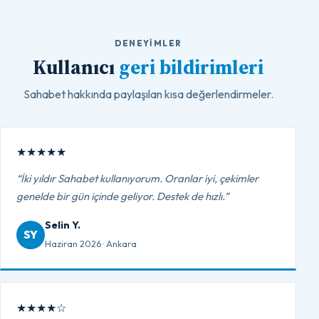
DENEYIMLER
Kullanıcı
geri bildirimleri
Sahabet hakkında paylaşılan kısa değerlendirmeler.
★★★★★
“İki yıldır Sahabet kullanıyorum. Oranlar iyi, çekimler
genelde bir gün içinde geliyor. Destek de hızlı.”
Selin Y.
SY
Haziran 2026 · Ankara
★★★★☆