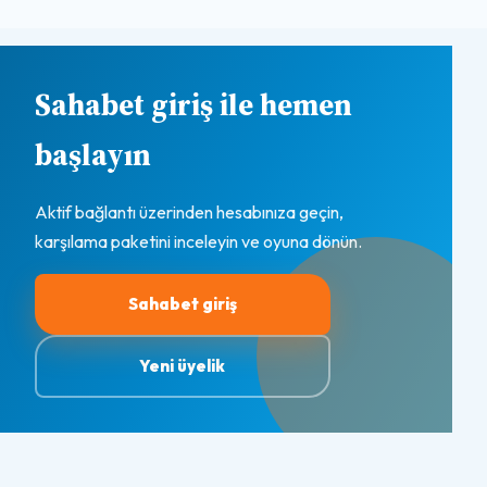
Sahabet giriş ile hemen
başlayın
Aktif bağlantı üzerinden hesabınıza geçin,
karşılama paketini inceleyin ve oyuna dönün.
Sahabet giriş
Yeni üyelik