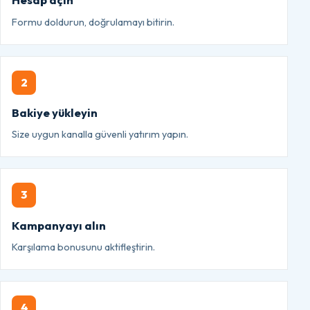
Formu doldurun, doğrulamayı bitirin.
Bakiye yükleyin
Size uygun kanalla güvenli yatırım yapın.
Kampanyayı alın
Karşılama bonusunu aktifleştirin.