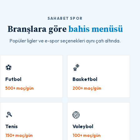
SAHABET SPOR
Branşlara göre
bahis menüsü
Popüler ligler ve e-spor seçenekleri aynı çatı altında.
⚽
🏀
Futbol
Basketbol
500+ maç/gün
200+ maç/gün
🎾
🏐
Tenis
Voleybol
150+ maç/gün
100+ maç/gün