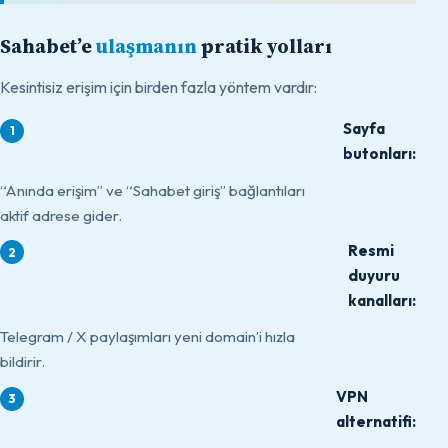
Sahabet’e
ulaşmanın
pratik yolları
Kesintisiz erişim için birden fazla yöntem vardır:
Sayfa
butonları:
“Anında erişim” ve “Sahabet giriş” bağlantıları
aktif adrese gider.
Resmi
duyuru
kanalları:
Telegram / X paylaşımları yeni domain’i hızla
bildirir.
VPN
alternatifi: