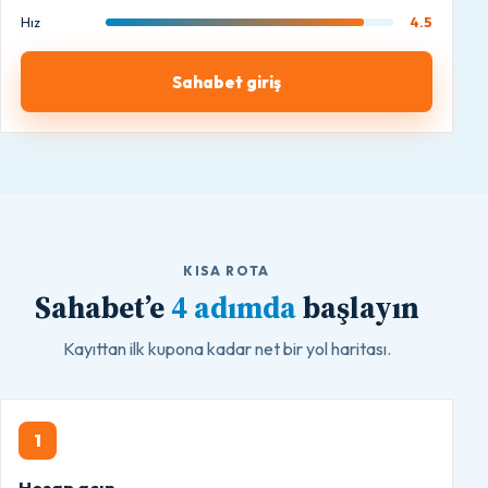
Hız
4.5
Sahabet giriş
KISA ROTA
Sahabet’e
4 adımda
başlayın
Kayıttan ilk kupona kadar net bir yol haritası.
Hesap açın