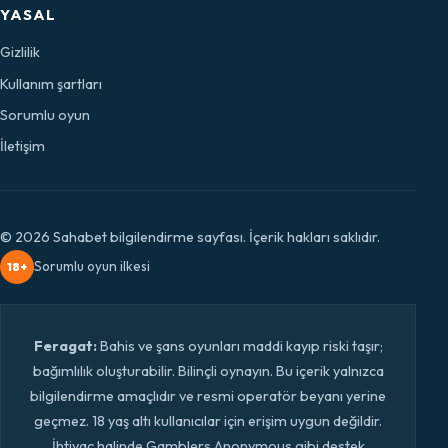
YASAL
Gizlilik
Kullanım şartları
Sorumlu oyun
İletişim
© 2026 Sahabet bilgilendirme sayfası. İçerik hakları saklıdır.
Sorumlu oyun ilkesi
18+
Feragat:
Bahis ve şans oyunları maddi kayıp riski taşır;
bağımlılık oluşturabilir. Bilinçli oynayın. Bu içerik yalnızca
bilgilendirme amaçlıdır ve resmi operatör beyanı yerine
geçmez. 18 yaş altı kullanıcılar için erişim uygun değildir.
İhtiyaç halinde Gamblers Anonymous gibi destek