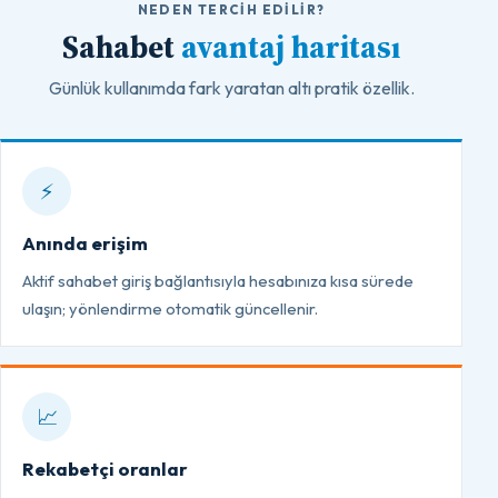
NEDEN TERCIH EDILIR?
Sahabet
avantaj haritası
Günlük kullanımda fark yaratan altı pratik özellik.
⚡
Anında erişim
Aktif sahabet giriş bağlantısıyla hesabınıza kısa sürede
ulaşın; yönlendirme otomatik güncellenir.
📈
Rekabetçi oranlar