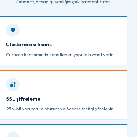
Sahabet, hesap güvenliğini çok katmanlı tutar.
🛡
Uluslararası lisans
Curacao kapsamında denetlenen yapı ile hizmet verir.
🔐
SSL şifreleme
256-bit koruma ile oturum ve ödeme trafiği şifrelenir.