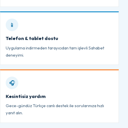
📱
Telefon & tablet dostu
Uygulama indirmeden tarayıcıdan tam işlevli Sahabet
deneyimi.
🎧
Kesintisiz yardım
Gece-gündüz Türkçe canlı destek ile sorularınıza hızlı
yanıt alın.