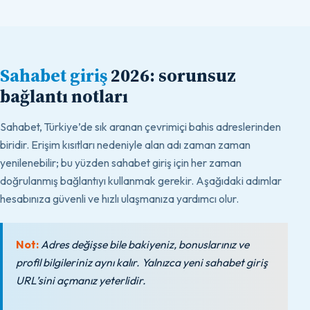
Sahabet giriş
2026: sorunsuz
bağlantı notları
Sahabet, Türkiye’de sık aranan çevrimiçi bahis adreslerinden
biridir. Erişim kısıtları nedeniyle alan adı zaman zaman
yenilenebilir; bu yüzden sahabet giriş için her zaman
doğrulanmış bağlantıyı kullanmak gerekir. Aşağıdaki adımlar
hesabınıza güvenli ve hızlı ulaşmanıza yardımcı olur.
Not:
Adres değişse bile bakiyeniz, bonuslarınız ve
profil bilgileriniz aynı kalır. Yalnızca yeni sahabet giriş
URL’sini açmanız yeterlidir.