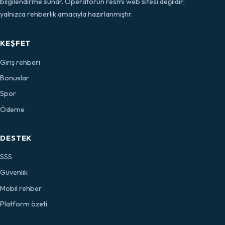
bilgilendirme sunar. Operatörün resmi web sitesi değildir;
yalnızca rehberlik amacıyla hazırlanmıştır.
KEŞFET
Giriş rehberi
Bonuslar
Spor
Ödeme
DESTEK
SSS
Güvenlik
Mobil rehber
Platform özeti