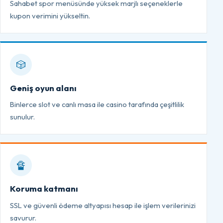
Sahabet spor menüsünde yüksek marjlı seçeneklerle
kupon verimini yükseltin.
🎲
Geniş oyun alanı
Binlerce slot ve canlı masa ile casino tarafında çeşitlilik
sunulur.
🔏
Koruma katmanı
SSL ve güvenli ödeme altyapısı hesap ile işlem verilerinizi
savurur.