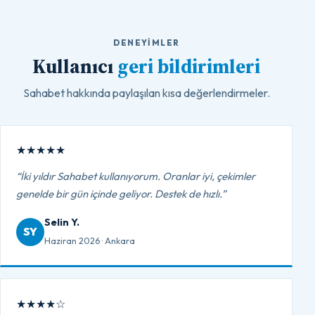
DENEYIMLER
Kullanıcı
geri bildirimleri
Sahabet hakkında paylaşılan kısa değerlendirmeler.
★★★★★
“İki yıldır Sahabet kullanıyorum. Oranlar iyi, çekimler
genelde bir gün içinde geliyor. Destek de hızlı.”
Selin Y.
SY
Haziran 2026 · Ankara
★★★★☆