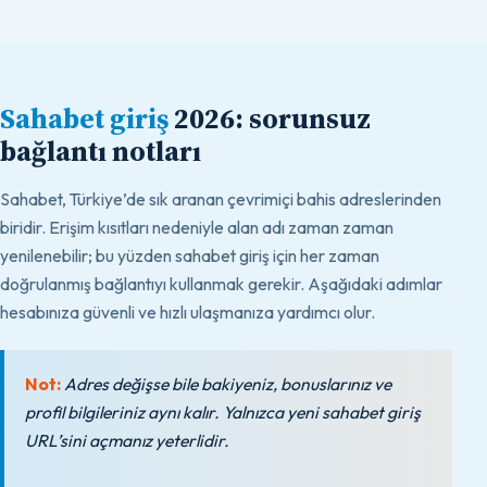
Sahabet giriş
2026: sorunsuz
bağlantı notları
Sahabet, Türkiye’de sık aranan çevrimiçi bahis adreslerinden
biridir. Erişim kısıtları nedeniyle alan adı zaman zaman
yenilenebilir; bu yüzden sahabet giriş için her zaman
doğrulanmış bağlantıyı kullanmak gerekir. Aşağıdaki adımlar
hesabınıza güvenli ve hızlı ulaşmanıza yardımcı olur.
Not:
Adres değişse bile bakiyeniz, bonuslarınız ve
profil bilgileriniz aynı kalır. Yalnızca yeni sahabet giriş
URL’sini açmanız yeterlidir.