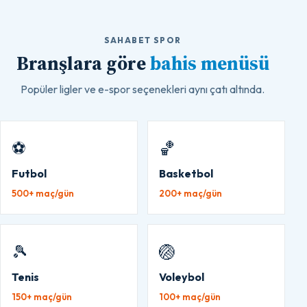
SAHABET SPOR
Branşlara göre
bahis menüsü
Popüler ligler ve e-spor seçenekleri aynı çatı altında.
⚽
🏀
Futbol
Basketbol
500+ maç/gün
200+ maç/gün
🎾
🏐
Tenis
Voleybol
150+ maç/gün
100+ maç/gün