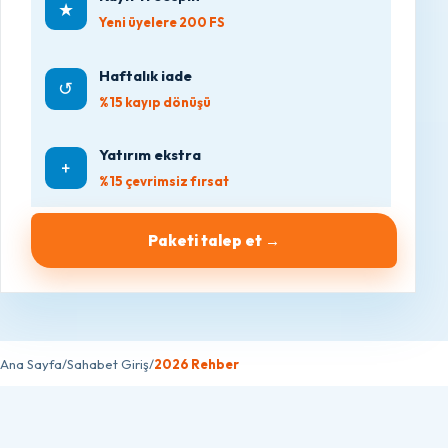
★
Yeni üyelere 200 FS
Haftalık iade
↺
%15 kayıp dönüşü
Yatırım ekstra
+
%15 çevrimsiz fırsat
Paketi talep et →
Ana Sayfa
/
Sahabet Giriş
/
2026 Rehber