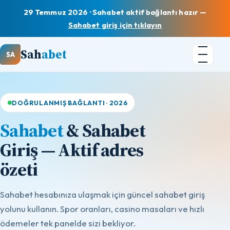
29 Temmuz 2026 · Sahabet aktif bağlantı hazır —
Sahabet giriş için tıklayın
Sah
abet
SA
DOĞRULANMIŞ BAĞLANTI · 2026
Sahabet
& Sahabet
Giriş — Aktif adres
özeti
Sahabet hesabınıza ulaşmak için güncel sahabet giriş
yolunu kullanın. Spor oranları, casino masaları ve hızlı
ödemeler tek panelde sizi bekliyor.