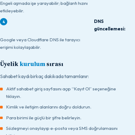
Engeli aşmada işe yarayabilir; bağlantı hızını
etkileyebilir.
DNS
güncellemesi:
Google veya Cloudflare DNS ile tarayıcı
erişimi kolaylaşabilir.
Üyelik
kurulum
sırası
Sahabet kaydı birkaç dakikada tamamlanır:
Aktif sahabet giriş sayfasını açıp “Kayıt Ol” seçeneğine
tıklayın.
Kimlik ve iletişim alanlarını doğru doldurun.
Para birimi ile güçlü bir şifre belirleyin.
Sözleşmeyi onaylayıp e-posta veya SMS doğrulamasını