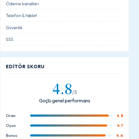
Ödeme kanalları
Telefon & tablet
Güvenlik
SSS
EDITÖR SKORU
4.8
/5
Güçlü genel performans
Oran
4.8
Oyun
4.7
Bonus
4.6