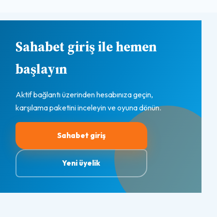
Sahabet giriş ile hemen
başlayın
Aktif bağlantı üzerinden hesabınıza geçin,
karşılama paketini inceleyin ve oyuna dönün.
Sahabet giriş
Yeni üyelik