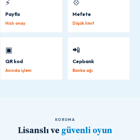
⚡
💠
Payfix
Mefete
Hızlı onay
Düşük limit
▣
📲
QR kod
Cepbank
Anında işlem
Banka ağı
KORUMA
Lisanslı ve
güvenli oyun