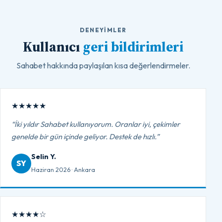
DENEYIMLER
Kullanıcı
geri bildirimleri
Sahabet hakkında paylaşılan kısa değerlendirmeler.
★★★★★
“İki yıldır Sahabet kullanıyorum. Oranlar iyi, çekimler
genelde bir gün içinde geliyor. Destek de hızlı.”
Selin Y.
SY
Haziran 2026 · Ankara
★★★★☆