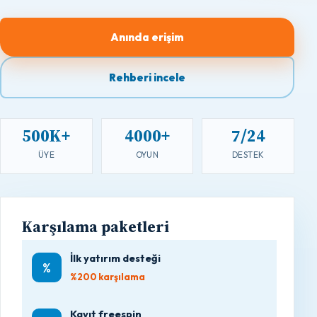
Anında erişim
Rehberi incele
500K+
4000+
7/24
ÜYE
OYUN
DESTEK
Karşılama paketleri
İlk yatırım desteği
%
%200 karşılama
Kayıt freespin