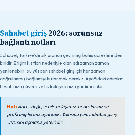
Sahabet giriş
2026: sorunsuz
bağlantı notları
Sahabet, Türkiye’de sık aranan çevrimiçi bahis adreslerinden
biridir. Erişim kısıtları nedeniyle alan adı zaman zaman
yenilenebilir; bu yüzden sahabet giriş için her zaman
doğrulanmış bağlantıyı kullanmak gerekir. Aşağıdaki adımlar
hesabınıza güvenli ve hızlı ulaşmanıza yardımcı olur.
Not:
Adres değişse bile bakiyeniz, bonuslarınız ve
profil bilgileriniz aynı kalır. Yalnızca yeni sahabet giriş
URL’sini açmanız yeterlidir.