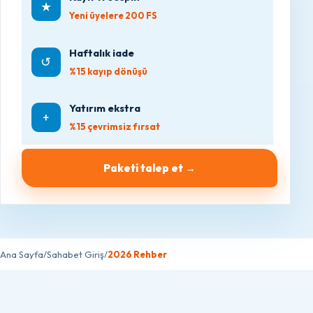
★
Yeni üyelere 200 FS
Haftalık iade
↺
%15 kayıp dönüşü
Yatırım ekstra
+
%15 çevrimsiz fırsat
Paketi talep et →
Ana Sayfa
/
Sahabet Giriş
/
2026 Rehber