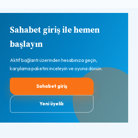
Sahabet giriş ile hemen
başlayın
Aktif bağlantı üzerinden hesabınıza geçin,
karşılama paketini inceleyin ve oyuna dönün.
Sahabet giriş
Yeni üyelik