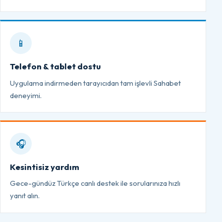
📱
Telefon & tablet dostu
Uygulama indirmeden tarayıcıdan tam işlevli Sahabet
deneyimi.
🎧
Kesintisiz yardım
Gece-gündüz Türkçe canlı destek ile sorularınıza hızlı
yanıt alın.