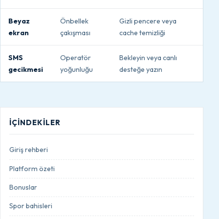
Beyaz
Önbellek
Gizli pencere veya
ekran
çakışması
cache temizliği
SMS
Operatör
Bekleyin veya canlı
gecikmesi
yoğunluğu
desteğe yazın
İÇINDEKILER
Giriş rehberi
Platform özeti
Bonuslar
Spor bahisleri