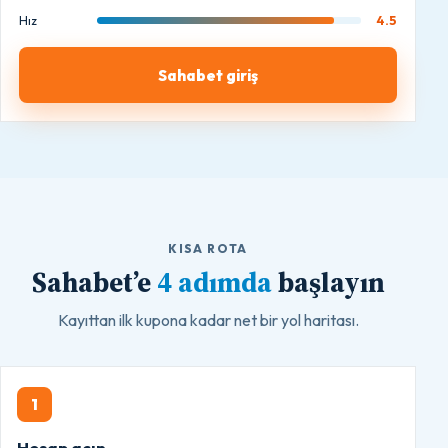
Hız
4.5
Sahabet giriş
KISA ROTA
Sahabet’e
4 adımda
başlayın
Kayıttan ilk kupona kadar net bir yol haritası.
Hesap açın