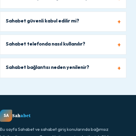
Sahabet güvenli kabul edilir mi?
Sahabet telefonda nasıl kullanılır?
Sahabet bağlantısı neden yenilenir?
Sah
abet
SA
Bu sayfa Sahabet ve sahabet giriş konularında bağımsız