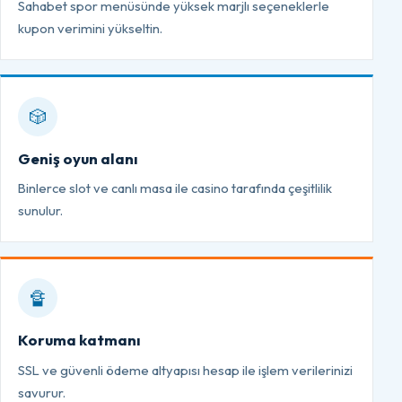
Sahabet spor menüsünde yüksek marjlı seçeneklerle
kupon verimini yükseltin.
🎲
Geniş oyun alanı
Binlerce slot ve canlı masa ile casino tarafında çeşitlilik
sunulur.
🔏
Koruma katmanı
SSL ve güvenli ödeme altyapısı hesap ile işlem verilerinizi
savurur.