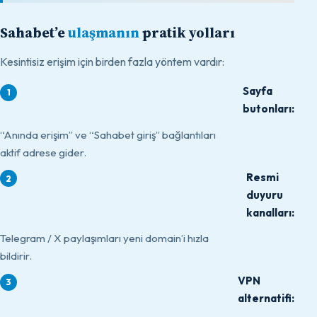
Sahabet’e
ulaşmanın
pratik yolları
Kesintisiz erişim için birden fazla yöntem vardır:
Sayfa
butonları:
“Anında erişim” ve “Sahabet giriş” bağlantıları
aktif adrese gider.
Resmi
duyuru
kanalları:
Telegram / X paylaşımları yeni domain’i hızla
bildirir.
VPN
alternatifi: