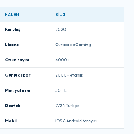
KALEM
BILGI
Kuruluş
2020
Lisans
Curacao eGaming
Oyun sayısı
4000+
Günlük spor
2000+ etkinlik
Min. yatırım
50 TL
Destek
7/24 Türkçe
Mobil
iOS & Android tarayıcı