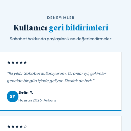
DENEYIMLER
Kullanıcı
geri bildirimleri
Sahabet hakkında paylaşılan kısa değerlendirmeler.
★★★★★
“İki yıldır Sahabet kullanıyorum. Oranlar iyi, çekimler
genelde bir gün içinde geliyor. Destek de hızlı.”
Selin Y.
SY
Haziran 2026 · Ankara
★★★★☆