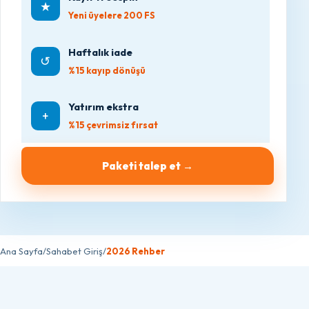
★
Yeni üyelere 200 FS
Haftalık iade
↺
%15 kayıp dönüşü
Yatırım ekstra
+
%15 çevrimsiz fırsat
Paketi talep et →
Ana Sayfa
/
Sahabet Giriş
/
2026 Rehber