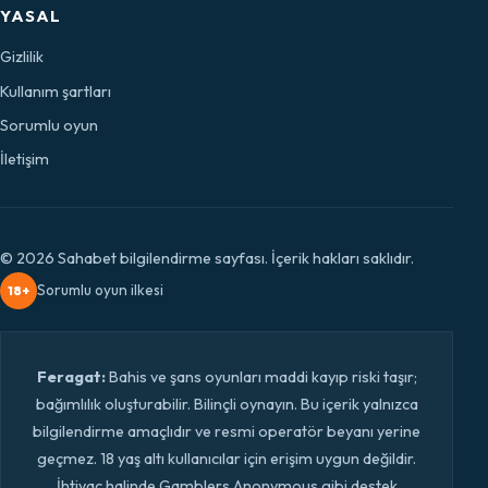
YASAL
Gizlilik
Kullanım şartları
Sorumlu oyun
İletişim
© 2026 Sahabet bilgilendirme sayfası. İçerik hakları saklıdır.
Sorumlu oyun ilkesi
18+
Feragat:
Bahis ve şans oyunları maddi kayıp riski taşır;
bağımlılık oluşturabilir. Bilinçli oynayın. Bu içerik yalnızca
bilgilendirme amaçlıdır ve resmi operatör beyanı yerine
geçmez. 18 yaş altı kullanıcılar için erişim uygun değildir.
İhtiyaç halinde Gamblers Anonymous gibi destek