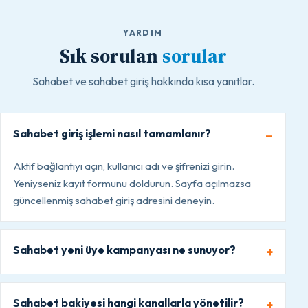
YARDIM
Sık sorulan
sorular
Sahabet ve sahabet giriş hakkında kısa yanıtlar.
Sahabet giriş işlemi nasıl tamamlanır?
Aktif bağlantıyı açın, kullanıcı adı ve şifrenizi girin.
Yeniyseniz kayıt formunu doldurun. Sayfa açılmazsa
güncellenmiş sahabet giriş adresini deneyin.
Sahabet yeni üye kampanyası ne sunuyor?
Sahabet bakiyesi hangi kanallarla yönetilir?