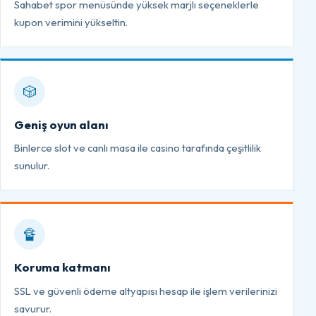
Sahabet spor menüsünde yüksek marjlı seçeneklerle
kupon verimini yükseltin.
🎲
Geniş oyun alanı
Binlerce slot ve canlı masa ile casino tarafında çeşitlilik
sunulur.
🔏
Koruma katmanı
SSL ve güvenli ödeme altyapısı hesap ile işlem verilerinizi
savurur.