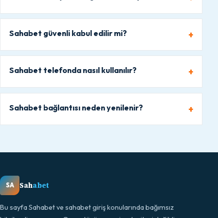
Sahabet güvenli kabul edilir mi?
Sahabet telefonda nasıl kullanılır?
Sahabet bağlantısı neden yenilenir?
Sah
abet
SA
Bu sayfa Sahabet ve sahabet giriş konularında bağımsız