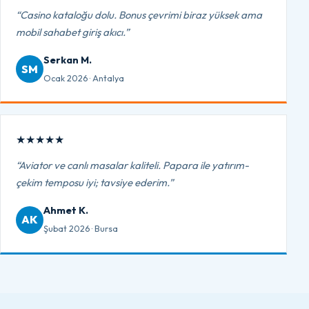
“Casino kataloğu dolu. Bonus çevrimi biraz yüksek ama
mobil sahabet giriş akıcı.”
Serkan M.
SM
Ocak 2026 · Antalya
★★★★★
“Aviator ve canlı masalar kaliteli. Papara ile yatırım-
çekim temposu iyi; tavsiye ederim.”
Ahmet K.
AK
Şubat 2026 · Bursa