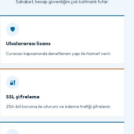
Sahabet, hesap güvenliğini çok katmanlı tutar.
🛡
Uluslararası lisans
Curacao kapsamında denetlenen yapı ile hizmet verir.
🔐
SSL şifreleme
256-bit koruma ile oturum ve ödeme trafiği şifrelenir.