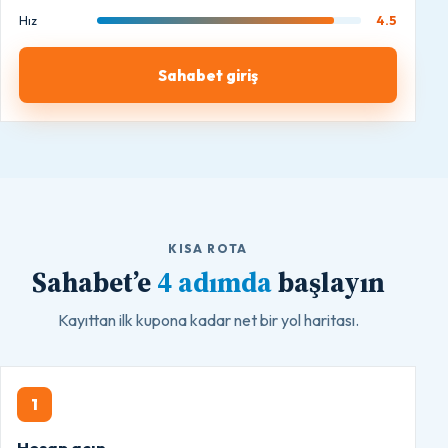
Hız
4.5
Sahabet giriş
KISA ROTA
Sahabet’e
4 adımda
başlayın
Kayıttan ilk kupona kadar net bir yol haritası.
Hesap açın