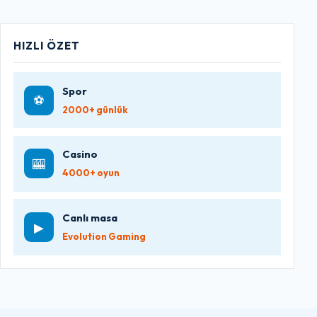
HIZLI ÖZET
Spor
⚽
2000+ günlük
Casino
🎰
4000+ oyun
Canlı masa
▶
Evolution Gaming