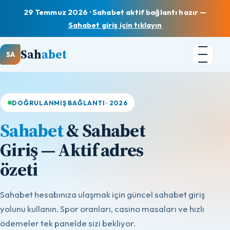
29 Temmuz 2026 · Sahabet aktif bağlantı hazır —
Sahabet giriş için tıklayın
Sah
abet
SA
DOĞRULANMIŞ BAĞLANTI · 2026
Sahabet
& Sahabet
Giriş — Aktif adres
özeti
Sahabet hesabınıza ulaşmak için güncel sahabet giriş
yolunu kullanın. Spor oranları, casino masaları ve hızlı
ödemeler tek panelde sizi bekliyor.