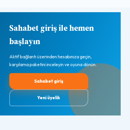
Sahabet giriş ile hemen
başlayın
Aktif bağlantı üzerinden hesabınıza geçin,
karşılama paketini inceleyin ve oyuna dönün.
Sahabet giriş
Yeni üyelik