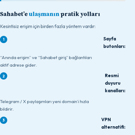
Sahabet’e
ulaşmanın
pratik yolları
Kesintisiz erişim için birden fazla yöntem vardır:
Sayfa
butonları:
“Anında erişim” ve “Sahabet giriş” bağlantıları
aktif adrese gider.
Resmi
duyuru
kanalları:
Telegram / X paylaşımları yeni domain’i hızla
bildirir.
VPN
alternatifi: