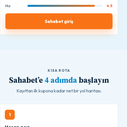
Hız
4.5
Sahabet giriş
KISA ROTA
Sahabet’e
4 adımda
başlayın
Kayıttan ilk kupona kadar net bir yol haritası.
Hesap açın