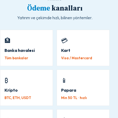
Ödeme
kanalları
Yatırım ve çekimde hızlı, bilinen yöntemler.
🏦
💳
Banka havalesi
Kart
Tüm bankalar
Visa / Mastercard
₿
📱
Kripto
Papara
BTC, ETH, USDT
Min 50 TL · hızlı