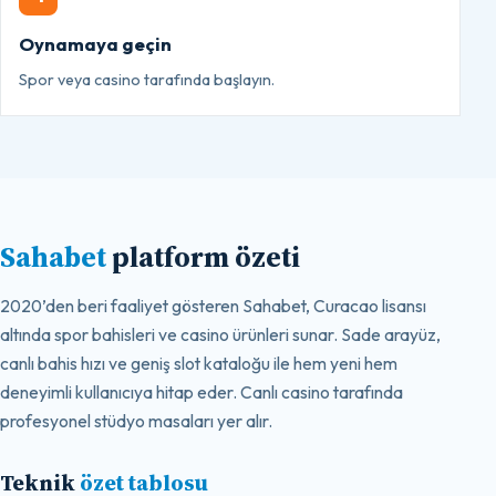
Oynamaya geçin
Spor veya casino tarafında başlayın.
Sahabet
platform özeti
2020’den beri faaliyet gösteren Sahabet, Curacao lisansı
altında spor bahisleri ve casino ürünleri sunar. Sade arayüz,
canlı bahis hızı ve geniş slot kataloğu ile hem yeni hem
deneyimli kullanıcıya hitap eder. Canlı casino tarafında
profesyonel stüdyo masaları yer alır.
Teknik
özet tablosu