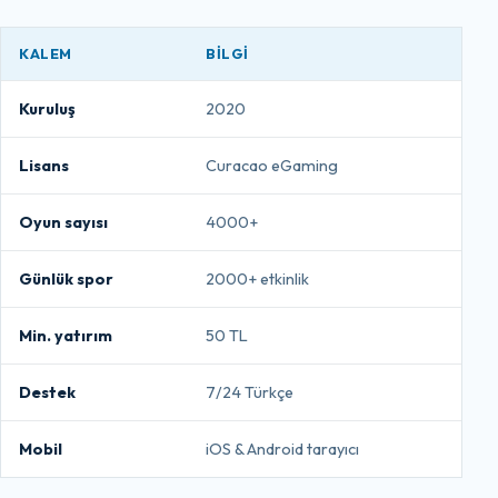
KALEM
BILGI
Kuruluş
2020
Lisans
Curacao eGaming
Oyun sayısı
4000+
Günlük spor
2000+ etkinlik
Min. yatırım
50 TL
Destek
7/24 Türkçe
Mobil
iOS & Android tarayıcı