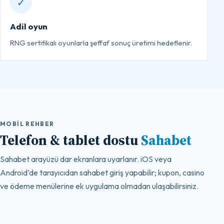
✓
Adil oyun
RNG sertifikalı oyunlarla şeffaf sonuç üretimi hedeflenir.
MOBIL REHBER
Telefon & tablet dostu
Sahabet
Sahabet arayüzü dar ekranlara uyarlanır. iOS veya
Android’de tarayıcıdan sahabet giriş yapabilir; kupon, casino
ve ödeme menülerine ek uygulama olmadan ulaşabilirsiniz.