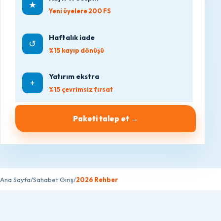
★
Yeni üyelere 200 FS
Haftalık iade
↺
%15 kayıp dönüşü
Yatırım ekstra
+
%15 çevrimsiz fırsat
Paketi talep et →
Ana Sayfa
/
Sahabet Giriş
/
2026 Rehber