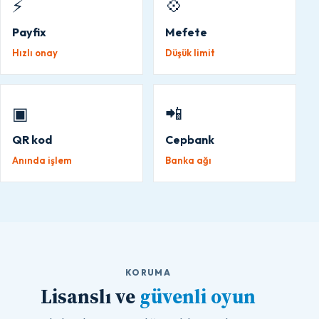
⚡
💠
Payfix
Mefete
Hızlı onay
Düşük limit
▣
📲
QR kod
Cepbank
Anında işlem
Banka ağı
KORUMA
Lisanslı ve
güvenli oyun