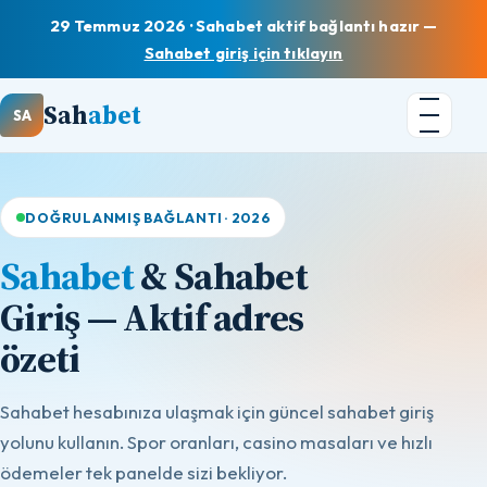
29 Temmuz 2026 · Sahabet aktif bağlantı hazır —
Sahabet giriş için tıklayın
Sah
abet
SA
DOĞRULANMIŞ BAĞLANTI · 2026
Sahabet
& Sahabet
Giriş — Aktif adres
özeti
Sahabet hesabınıza ulaşmak için güncel sahabet giriş
yolunu kullanın. Spor oranları, casino masaları ve hızlı
ödemeler tek panelde sizi bekliyor.