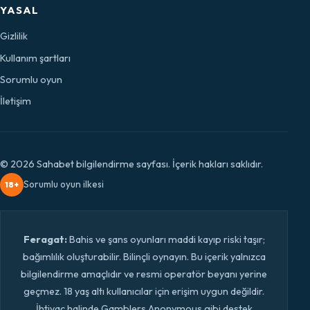
YASAL
Gizlilik
Kullanım şartları
Sorumlu oyun
İletişim
© 2026 Sahabet bilgilendirme sayfası. İçerik hakları saklıdır.
Sorumlu oyun ilkesi
18+
Feragat:
Bahis ve şans oyunları maddi kayıp riski taşır;
bağımlılık oluşturabilir. Bilinçli oynayın. Bu içerik yalnızca
bilgilendirme amaçlıdır ve resmi operatör beyanı yerine
geçmez. 18 yaş altı kullanıcılar için erişim uygun değildir.
İhtiyaç halinde Gamblers Anonymous gibi destek