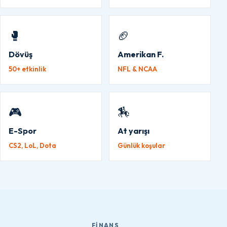
🥊
🏈
Dövüş
Amerikan F.
50+ etkinlik
NFL & NCAA
🎮
🏇
E-Spor
At yarışı
CS2, LoL, Dota
Günlük koşular
FINANS