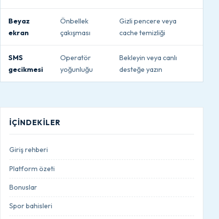
Beyaz
Önbellek
Gizli pencere veya
ekran
çakışması
cache temizliği
SMS
Operatör
Bekleyin veya canlı
gecikmesi
yoğunluğu
desteğe yazın
İÇINDEKILER
Giriş rehberi
Platform özeti
Bonuslar
Spor bahisleri