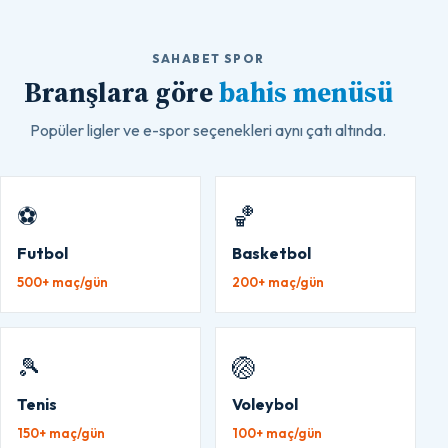
SAHABET SPOR
Branşlara göre
bahis menüsü
Popüler ligler ve e-spor seçenekleri aynı çatı altında.
⚽
🏀
Futbol
Basketbol
500+ maç/gün
200+ maç/gün
🎾
🏐
Tenis
Voleybol
150+ maç/gün
100+ maç/gün