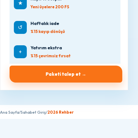
★
Yeni üyelere 200 FS
Haftalık iade
↺
%15 kayıp dönüşü
Yatırım ekstra
+
%15 çevrimsiz fırsat
Paketi talep et →
Ana Sayfa
/
Sahabet Giriş
/
2026 Rehber