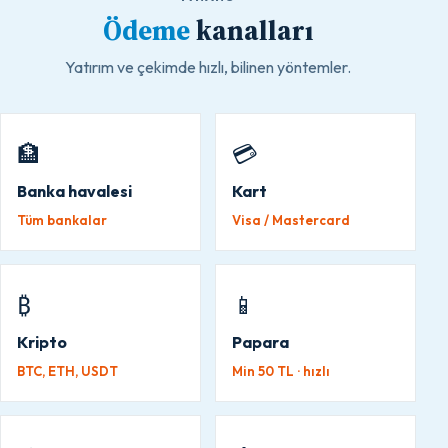
Ödeme
kanalları
Yatırım ve çekimde hızlı, bilinen yöntemler.
🏦
💳
Banka havalesi
Kart
Tüm bankalar
Visa / Mastercard
₿
📱
Kripto
Papara
BTC, ETH, USDT
Min 50 TL · hızlı