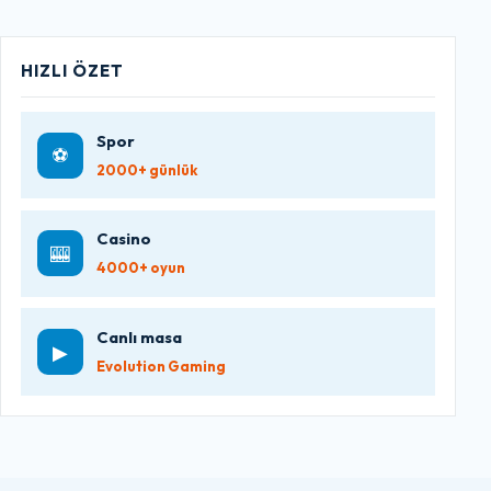
HIZLI ÖZET
Spor
⚽
2000+ günlük
Casino
🎰
4000+ oyun
Canlı masa
▶
Evolution Gaming