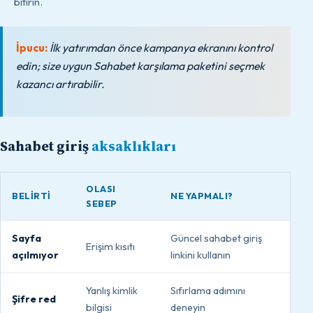
bitirin.
İpucu:
İlk yatırımdan önce kampanya ekranını kontrol
edin; size uygun Sahabet karşılama paketini seçmek
kazancı artırabilir.
Sahabet giriş
aksaklıkları
OLASI
BELIRTI
NE YAPMALI?
SEBEP
Sayfa
Güncel sahabet giriş
Erişim kısıtı
açılmıyor
linkini kullanın
Yanlış kimlik
Sıfırlama adımını
Şifre red
bilgisi
deneyin