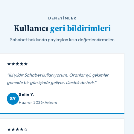
DENEYIMLER
Kullanıcı
geri bildirimleri
Sahabet hakkında paylaşılan kısa değerlendirmeler.
★★★★★
“İki yıldır Sahabet kullanıyorum. Oranlar iyi, çekimler
genelde bir gün içinde geliyor. Destek de hızlı.”
Selin Y.
SY
Haziran 2026 · Ankara
★★★★☆