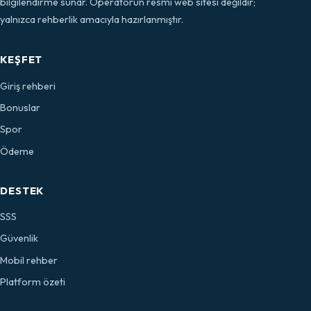
bilgilendirme sunar. Operatörün resmi web sitesi değildir;
yalnızca rehberlik amacıyla hazırlanmıştır.
KEŞFET
Giriş rehberi
Bonuslar
Spor
Ödeme
DESTEK
SSS
Güvenlik
Mobil rehber
Platform özeti