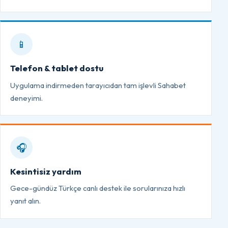
📱
Telefon & tablet dostu
Uygulama indirmeden tarayıcıdan tam işlevli Sahabet
deneyimi.
🎧
Kesintisiz yardım
Gece-gündüz Türkçe canlı destek ile sorularınıza hızlı
yanıt alın.