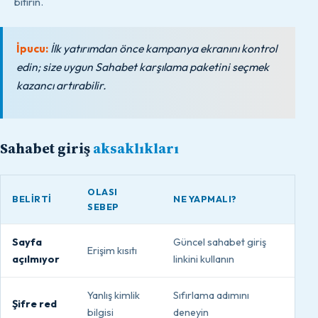
bitirin.
İpucu:
İlk yatırımdan önce kampanya ekranını kontrol
edin; size uygun Sahabet karşılama paketini seçmek
kazancı artırabilir.
Sahabet giriş
aksaklıkları
OLASI
BELIRTI
NE YAPMALI?
SEBEP
Sayfa
Güncel sahabet giriş
Erişim kısıtı
açılmıyor
linkini kullanın
Yanlış kimlik
Sıfırlama adımını
Şifre red
bilgisi
deneyin