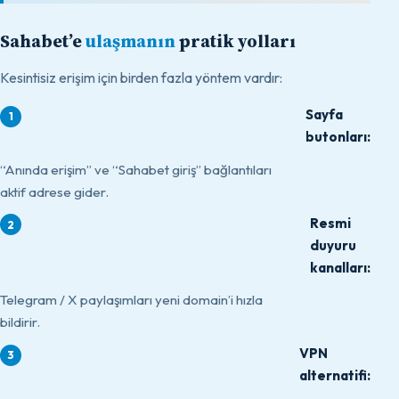
Sahabet’e
ulaşmanın
pratik yolları
Kesintisiz erişim için birden fazla yöntem vardır:
Sayfa
butonları:
“Anında erişim” ve “Sahabet giriş” bağlantıları
aktif adrese gider.
Resmi
duyuru
kanalları:
Telegram / X paylaşımları yeni domain’i hızla
bildirir.
VPN
alternatifi: