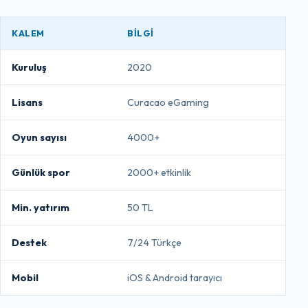
KALEM
BILGI
Kuruluş
2020
Lisans
Curacao eGaming
Oyun sayısı
4000+
Günlük spor
2000+ etkinlik
Min. yatırım
50 TL
Destek
7/24 Türkçe
Mobil
iOS & Android tarayıcı