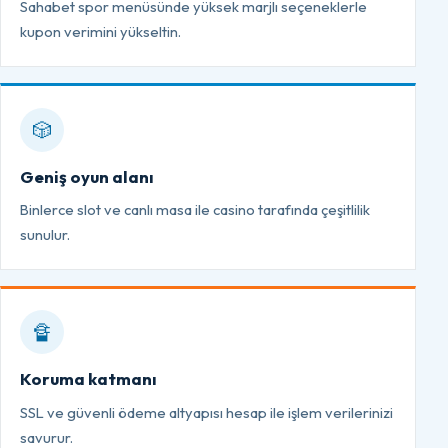
Sahabet spor menüsünde yüksek marjlı seçeneklerle
kupon verimini yükseltin.
🎲
Geniş oyun alanı
Binlerce slot ve canlı masa ile casino tarafında çeşitlilik
sunulur.
🔏
Koruma katmanı
SSL ve güvenli ödeme altyapısı hesap ile işlem verilerinizi
savurur.