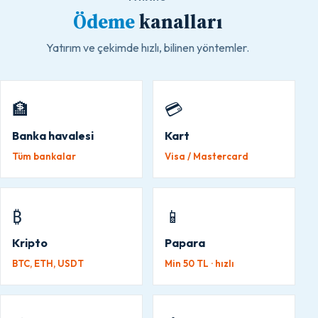
Ödeme
kanalları
Yatırım ve çekimde hızlı, bilinen yöntemler.
🏦
💳
Banka havalesi
Kart
Tüm bankalar
Visa / Mastercard
₿
📱
Kripto
Papara
BTC, ETH, USDT
Min 50 TL · hızlı