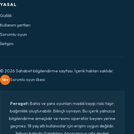
YASAL
Gizlilik
Kullanım şartları
Sorumlu oyun
İletişim
© 2026 Sahabet bilgilendirme sayfası. İçerik hakları saklıdır.
Sorumlu oyun ilkesi
18+
Feragat:
Bahis ve şans oyunları maddi kayıp riski taşır;
bağımlılık oluşturabilir. Bilinçli oynayın. Bu içerik yalnızca
bilgilendirme amaçlıdır ve resmi operatör beyanı yerine
geçmez. 18 yaş altı kullanıcılar için erişim uygun değildir.
İhtiyaç halinde Gamblers Anonymous gibi destek