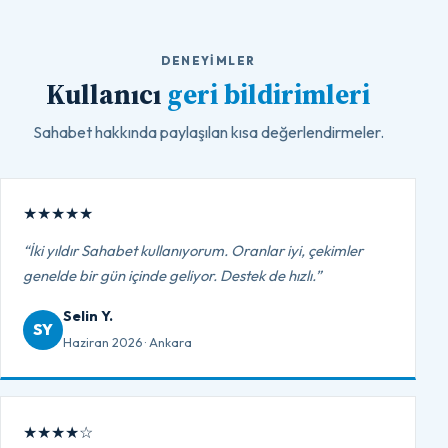
DENEYIMLER
Kullanıcı
geri bildirimleri
Sahabet hakkında paylaşılan kısa değerlendirmeler.
★★★★★
“İki yıldır Sahabet kullanıyorum. Oranlar iyi, çekimler
genelde bir gün içinde geliyor. Destek de hızlı.”
Selin Y.
SY
Haziran 2026 · Ankara
★★★★☆