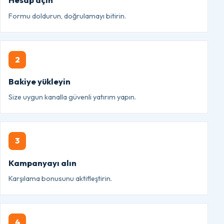
Formu doldurun, doğrulamayı bitirin.
Bakiye yükleyin
Size uygun kanalla güvenli yatırım yapın.
Kampanyayı alın
Karşılama bonusunu aktifleştirin.