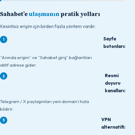
Sahabet’e
ulaşmanın
pratik yolları
Kesintisiz erişim için birden fazla yöntem vardır:
Sayfa
butonları:
“Anında erişim” ve “Sahabet giriş” bağlantıları
aktif adrese gider.
Resmi
duyuru
kanalları:
Telegram / X paylaşımları yeni domain’i hızla
bildirir.
VPN
alternatifi: