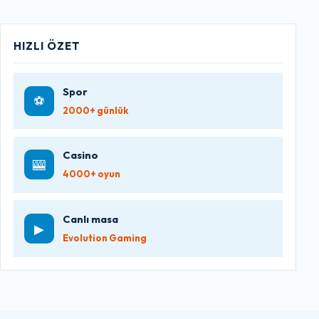
HIZLI ÖZET
Spor
⚽
2000+ günlük
Casino
🎰
4000+ oyun
Canlı masa
▶
Evolution Gaming