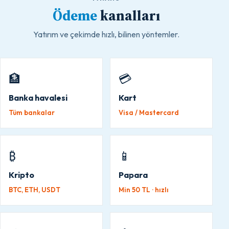
Ödeme
kanalları
Yatırım ve çekimde hızlı, bilinen yöntemler.
🏦
💳
Banka havalesi
Kart
Tüm bankalar
Visa / Mastercard
₿
📱
Kripto
Papara
BTC, ETH, USDT
Min 50 TL · hızlı