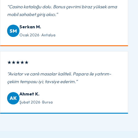
“Casino kataloğu dolu. Bonus çevrimi biraz yüksek ama
mobil sahabet giriş akıcı.”
Serkan M.
SM
Ocak 2026 · Antalya
★★★★★
“Aviator ve canlı masalar kaliteli. Papara ile yatırım-
çekim temposu iyi; tavsiye ederim.”
Ahmet K.
AK
Şubat 2026 · Bursa