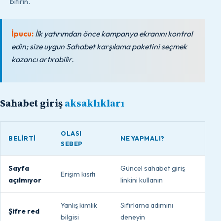
bitirin.
İpucu:
İlk yatırımdan önce kampanya ekranını kontrol
edin; size uygun Sahabet karşılama paketini seçmek
kazancı artırabilir.
Sahabet giriş
aksaklıkları
OLASI
BELIRTI
NE YAPMALI?
SEBEP
Sayfa
Güncel sahabet giriş
Erişim kısıtı
açılmıyor
linkini kullanın
Yanlış kimlik
Sıfırlama adımını
Şifre red
bilgisi
deneyin