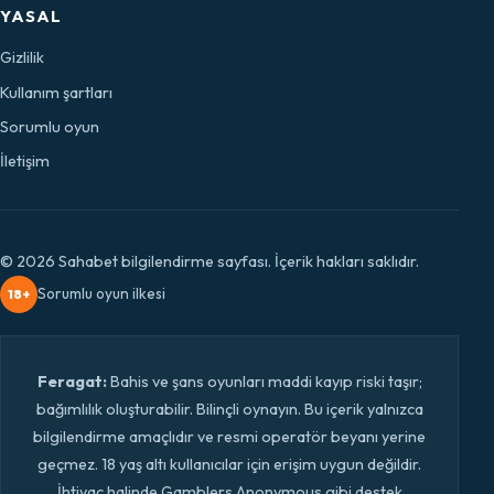
YASAL
Gizlilik
Kullanım şartları
Sorumlu oyun
İletişim
© 2026 Sahabet bilgilendirme sayfası. İçerik hakları saklıdır.
Sorumlu oyun ilkesi
18+
Feragat:
Bahis ve şans oyunları maddi kayıp riski taşır;
bağımlılık oluşturabilir. Bilinçli oynayın. Bu içerik yalnızca
bilgilendirme amaçlıdır ve resmi operatör beyanı yerine
geçmez. 18 yaş altı kullanıcılar için erişim uygun değildir.
İhtiyaç halinde Gamblers Anonymous gibi destek