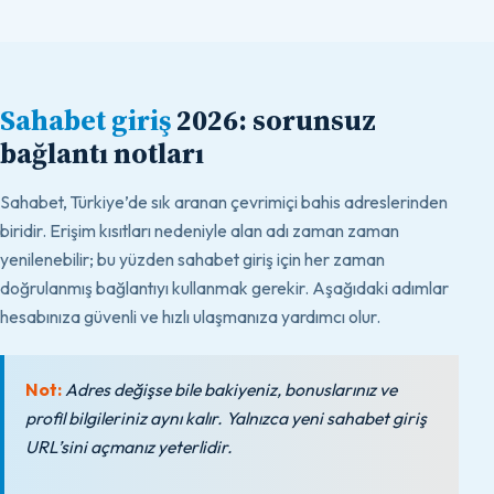
Sahabet giriş
2026: sorunsuz
bağlantı notları
Sahabet, Türkiye’de sık aranan çevrimiçi bahis adreslerinden
biridir. Erişim kısıtları nedeniyle alan adı zaman zaman
yenilenebilir; bu yüzden sahabet giriş için her zaman
doğrulanmış bağlantıyı kullanmak gerekir. Aşağıdaki adımlar
hesabınıza güvenli ve hızlı ulaşmanıza yardımcı olur.
Not:
Adres değişse bile bakiyeniz, bonuslarınız ve
profil bilgileriniz aynı kalır. Yalnızca yeni sahabet giriş
URL’sini açmanız yeterlidir.