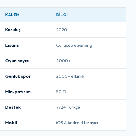
KALEM
BILGI
Kuruluş
2020
Lisans
Curacao eGaming
Oyun sayısı
4000+
Günlük spor
2000+ etkinlik
Min. yatırım
50 TL
Destek
7/24 Türkçe
Mobil
iOS & Android tarayıcı