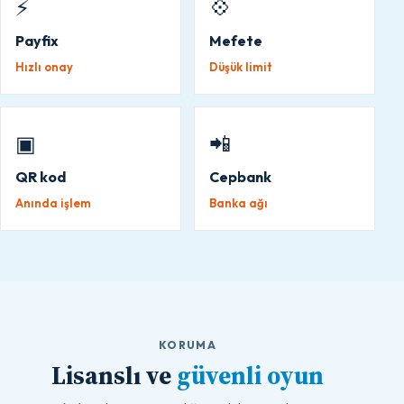
⚡
💠
Payfix
Mefete
Hızlı onay
Düşük limit
▣
📲
QR kod
Cepbank
Anında işlem
Banka ağı
KORUMA
Lisanslı ve
güvenli oyun