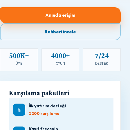
Anında erişim
Rehberi incele
500K+
4000+
7/24
ÜYE
OYUN
DESTEK
Karşılama paketleri
İlk yatırım desteği
%
%200 karşılama
Kayıt freespin