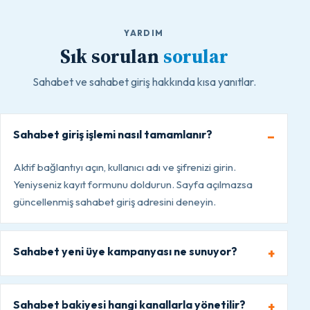
YARDIM
Sık sorulan
sorular
Sahabet ve sahabet giriş hakkında kısa yanıtlar.
Sahabet giriş işlemi nasıl tamamlanır?
Aktif bağlantıyı açın, kullanıcı adı ve şifrenizi girin.
Yeniyseniz kayıt formunu doldurun. Sayfa açılmazsa
güncellenmiş sahabet giriş adresini deneyin.
Sahabet yeni üye kampanyası ne sunuyor?
Sahabet bakiyesi hangi kanallarla yönetilir?